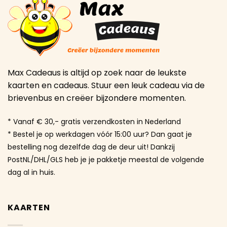
Max Cadeaus is altijd op zoek naar de leukste
kaarten en cadeaus. Stuur een leuk cadeau via de
brievenbus en creëer bijzondere momenten.
* Vanaf € 30,- gratis verzendkosten in Nederland
* Bestel je op werkdagen vóór 15:00 uur? Dan gaat je
bestelling nog dezelfde dag de deur uit! Dankzij
PostNL/DHL/GLS heb je je pakketje meestal de volgende
dag al in huis.
KAARTEN