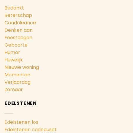
Bedankt
Beterschap
Condoleance
Denken aan
Feestdagen
Geboorte
Humor
Huwelijk
Nieuwe woning
Momenten
Verjaardag
Zomaar
EDELSTENEN
Edelstenen los
Edelstenen cadeauset