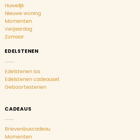
Huwelijk
Nieuwe woning
Momenten
Verjaardag
Zomaar
EDELSTENEN
Edelstenen los
Edelstenen cadeauset
Geboortestenen
CADEAUS
Brievenbuscadeau
Momenten