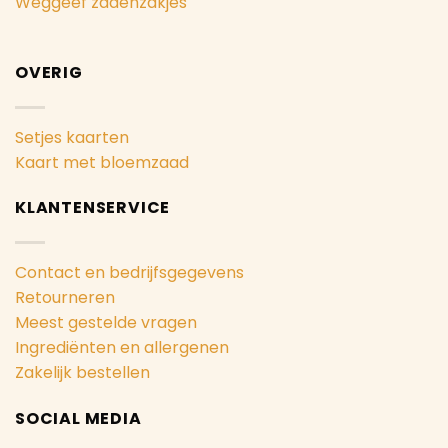
Weggeef zadenzakjes
OVERIG
Setjes kaarten
Kaart met bloemzaad
KLANTENSERVICE
Contact en bedrijfsgegevens
Retourneren
Meest gestelde vragen
Ingrediënten en allergenen
Zakelijk bestellen
SOCIAL MEDIA