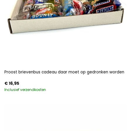
Proost brievenbus cadeau daar moet op gedronken worden
€
16,95
Inclusief verzendkosten