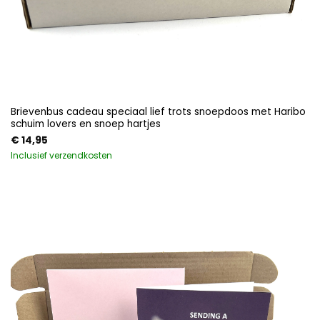
Brievenbus cadeau speciaal lief trots snoepdoos met Haribo
schuim lovers en snoep hartjes
€
14,95
Inclusief verzendkosten