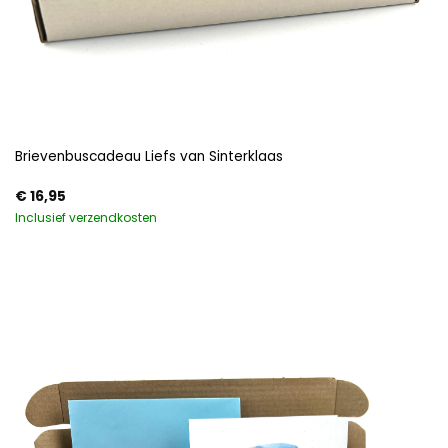
Brievenbuscadeau Liefs van Sinterklaas
€
16,95
Inclusief verzendkosten