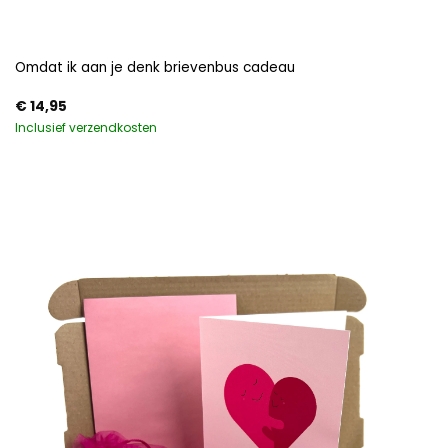
Omdat ik aan je denk brievenbus cadeau
€
14,95
Inclusief verzendkosten