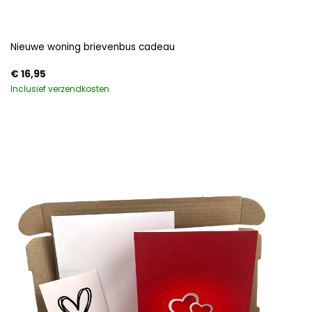
Nieuwe woning brievenbus cadeau
€
16,95
Inclusief verzendkosten