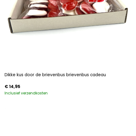
Dikke kus door de brievenbus brievenbus cadeau
€
14,95
Inclusief verzendkosten