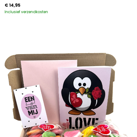
€
14,95
Inclusief verzendkosten