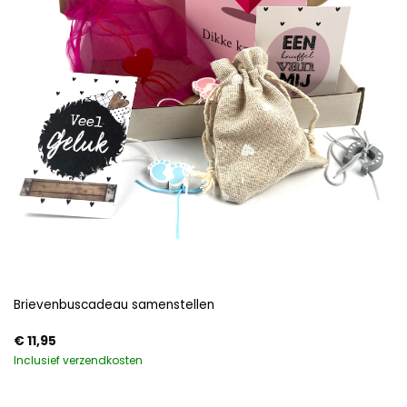
Brievenbuscadeau samenstellen
€
11,95
Inclusief verzendkosten