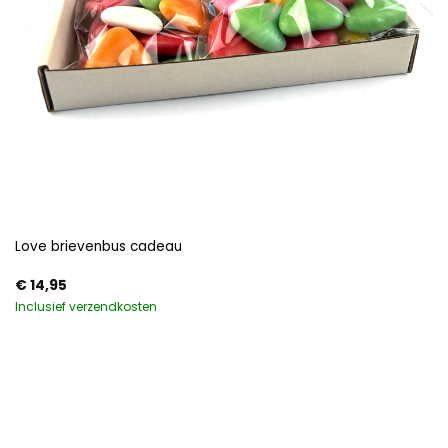
Love brievenbus cadeau
€
14,95
Inclusief verzendkosten