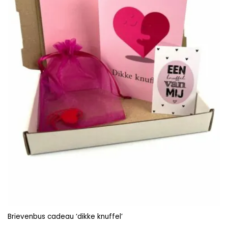
Brievenbus cadeau ‘dikke knuffel’