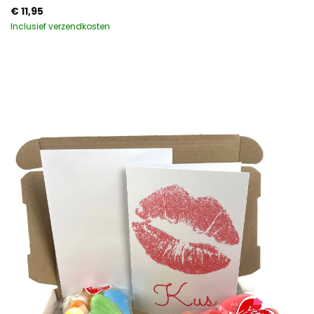
€
11,95
Inclusief verzendkosten