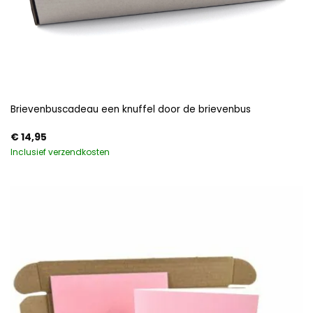
Brievenbuscadeau een knuffel door de brievenbus
€
14,95
Inclusief verzendkosten