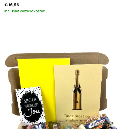
€
16,95
Inclusief verzendkosten