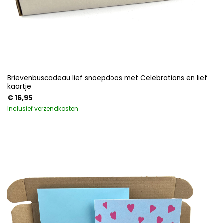
Brievenbuscadeau lief snoepdoos met Celebrations en lief
kaartje
€
16,95
Inclusief verzendkosten