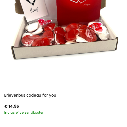
Brievenbus cadeau for you
€
14,95
Inclusief verzendkosten