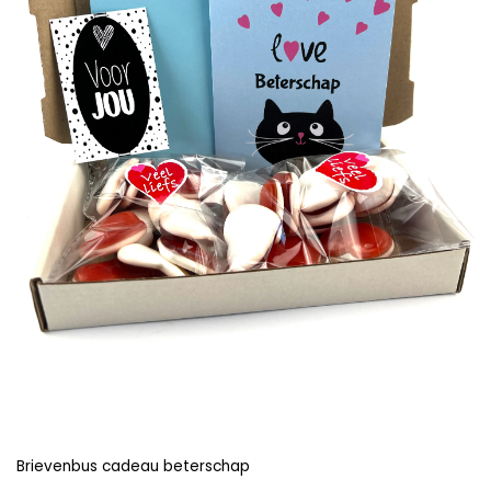
Brievenbus cadeau beterschap