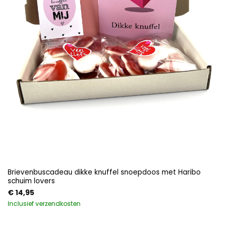
Brievenbuscadeau dikke knuffel snoepdoos met Haribo
schuim lovers
€
14,95
Inclusief verzendkosten