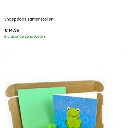
Snoepdoos samenstellen
€
14,95
Inclusief verzendkosten