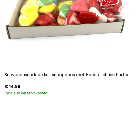
Brievenbuscadeau kus snoepdoos met Haribo schuim harten
€
14,95
Inclusief verzendkosten