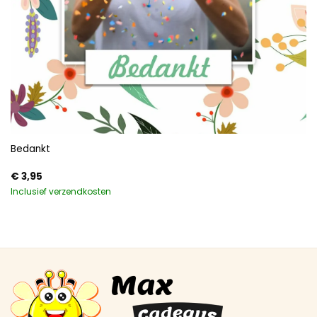
Bedankt
€
3,95
Inclusief verzendkosten