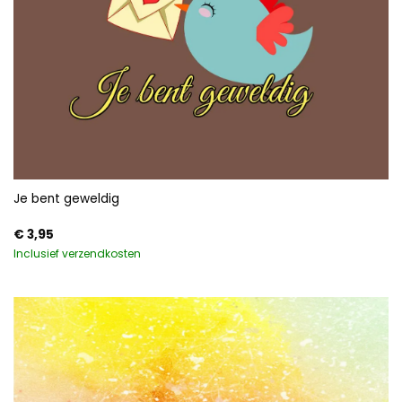
Je bent geweldig
€
3,95
Inclusief verzendkosten