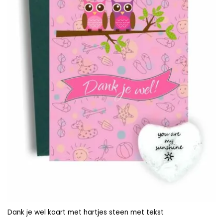
Dank je wel kaart met hartjes steen met tekst