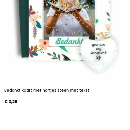
Bedankt kaart met hartjes steen met tekst
€
3,25