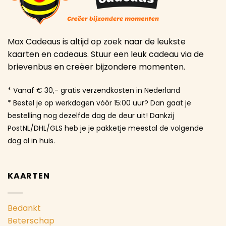
Max Cadeaus is altijd op zoek naar de leukste
kaarten en cadeaus. Stuur een leuk cadeau via de
brievenbus en creëer bijzondere momenten.
* Vanaf € 30,- gratis verzendkosten in Nederland
* Bestel je op werkdagen vóór 15:00 uur? Dan gaat je
bestelling nog dezelfde dag de deur uit! Dankzij
PostNL/DHL/GLS heb je je pakketje meestal de volgende
dag al in huis.
KAARTEN
Bedankt
Beterschap