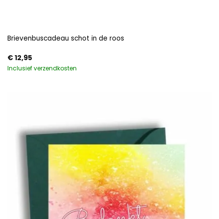
Brievenbuscadeau schot in de roos
€
12,95
Inclusief verzendkosten