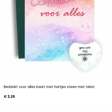
Bedankt voor alles kaart met hartjes steen met tekst
€
3,25