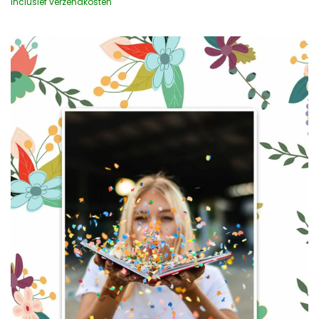
Inclusief verzendkosten