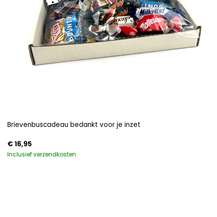
Brievenbuscadeau bedankt voor je inzet
€
16,95
Inclusief verzendkosten