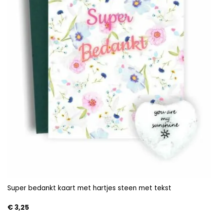
Super bedankt kaart met hartjes steen met tekst
€
3,25