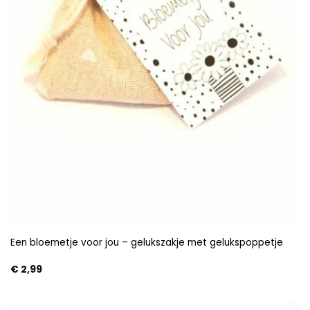
Een bloemetje voor jou – gelukszakje met gelukspoppetje
€
2,99