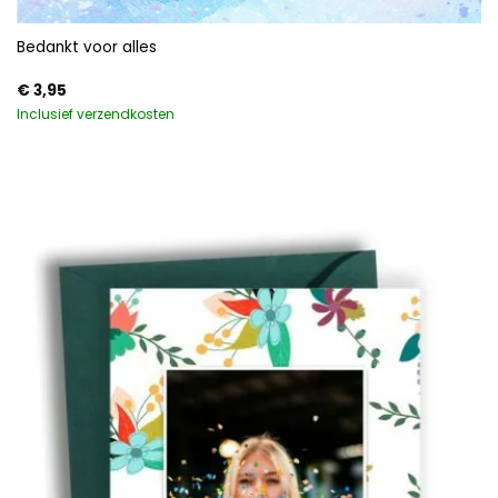
Bedankt voor alles
€
3,95
Inclusief verzendkosten