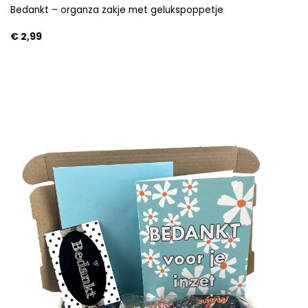
Bedankt – organza zakje met gelukspoppetje
€
2,99