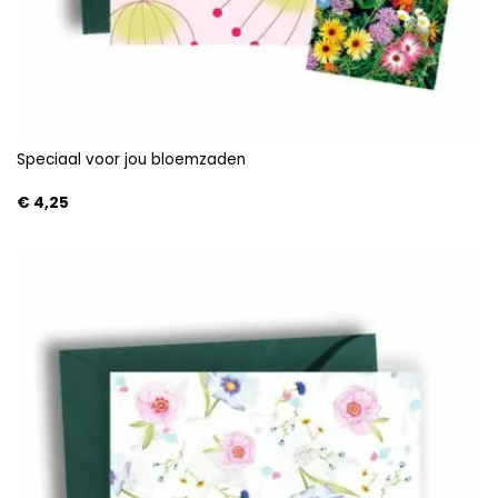
Speciaal voor jou bloemzaden
€
4,25