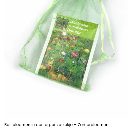
Bos bloemen in een organza zakje – Zomerbloemen