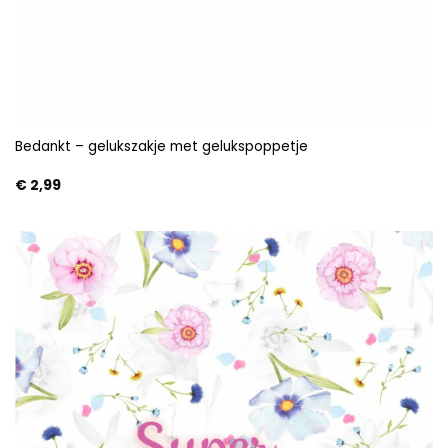
Bedankt – gelukszakje met gelukspoppetje
€
2,99