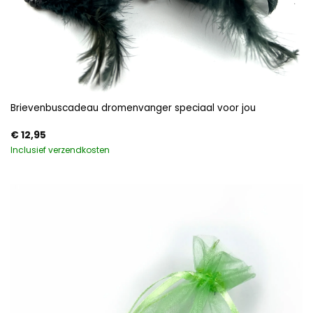
Brievenbuscadeau dromenvanger speciaal voor jou
€
12,95
Inclusief verzendkosten