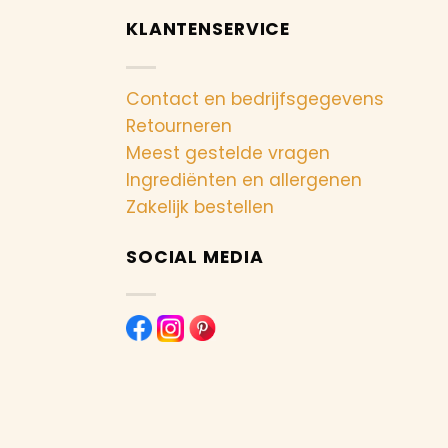
KLANTENSERVICE
Contact en bedrijfsgegevens
Retourneren
Meest gestelde vragen
Ingrediënten en allergenen
Zakelijk bestellen
SOCIAL MEDIA