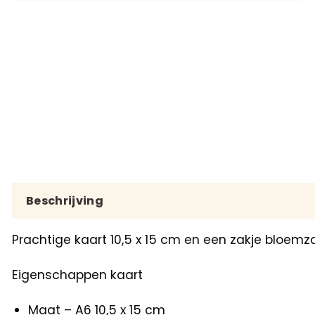
Beschrijving
Prachtige kaart 10,5 x 15 cm en een zakje bloemz
Eigenschappen kaart
Maat – A6 10,5 x 15 cm