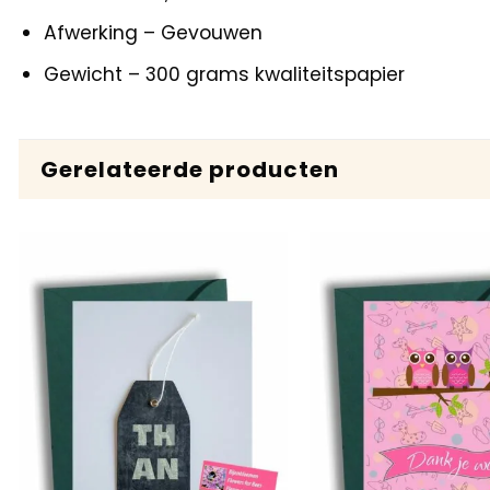
Afwerking – Gevouwen
Gewicht – 300 grams kwaliteitspapier
Gerelateerde producten