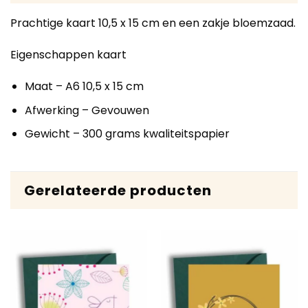
Prachtige kaart 10,5 x 15 cm en een zakje bloemzaad.
Eigenschappen kaart
Maat – A6 10,5 x 15 cm
Afwerking – Gevouwen
Gewicht – 300 grams kwaliteitspapier
Gerelateerde producten