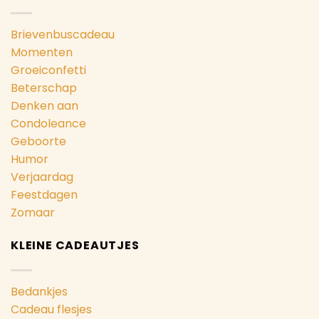
Brievenbuscadeau
Momenten
Groeiconfetti
Beterschap
Denken aan
Condoleance
Geboorte
Humor
Verjaardag
Feestdagen
Zomaar
KLEINE CADEAUTJES
Bedankjes
Cadeau flesjes