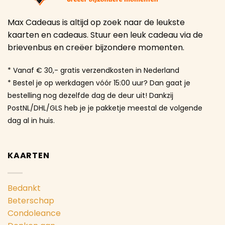
Max Cadeaus is altijd op zoek naar de leukste
kaarten en cadeaus. Stuur een leuk cadeau via de
brievenbus en creëer bijzondere momenten.
* Vanaf € 30,- gratis verzendkosten in Nederland
* Bestel je op werkdagen vóór 15:00 uur? Dan gaat je
bestelling nog dezelfde dag de deur uit! Dankzij
PostNL/DHL/GLS heb je je pakketje meestal de volgende
dag al in huis.
KAARTEN
Bedankt
Beterschap
Condoleance