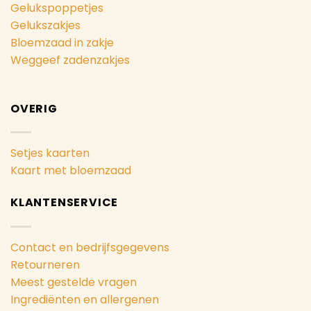
Gelukspoppetjes
Gelukszakjes
Bloemzaad in zakje
Weggeef zadenzakjes
OVERIG
Setjes kaarten
Kaart met bloemzaad
KLANTENSERVICE
Contact en bedrijfsgegevens
Retourneren
Meest gestelde vragen
Ingrediënten en allergenen