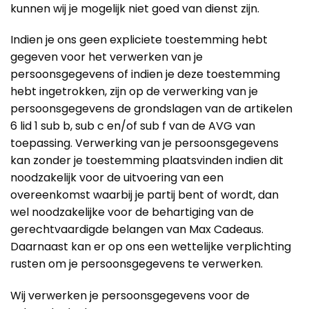
kunnen wij je mogelijk niet goed van dienst zijn.
Indien je ons geen expliciete toestemming hebt
gegeven voor het verwerken van je
persoonsgegevens of indien je deze toestemming
hebt ingetrokken, zijn op de verwerking van je
persoonsgegevens de grondslagen van de artikelen
6 lid 1 sub b, sub c en/of sub f van de AVG van
toepassing. Verwerking van je persoonsgegevens
kan zonder je toestemming plaatsvinden indien dit
noodzakelijk voor de uitvoering van een
overeenkomst waarbij je partij bent of wordt, dan
wel noodzakelijke voor de behartiging van de
gerechtvaardigde belangen van Max Cadeaus.
Daarnaast kan er op ons een wettelijke verplichting
rusten om je persoonsgegevens te verwerken.
Wij verwerken je persoonsgegevens voor de