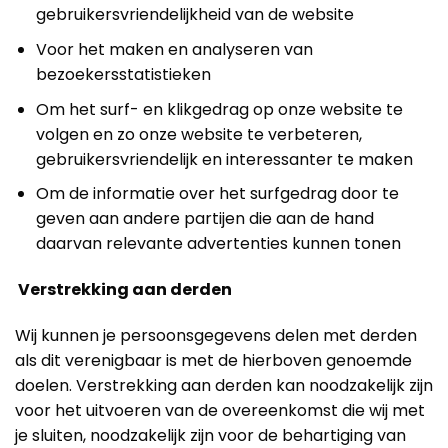
gebruikersvriendelijkheid van de website
Voor het maken en analyseren van
bezoekersstatistieken
Om het surf- en klikgedrag op onze website te
volgen en zo onze website te verbeteren,
gebruikersvriendelijk en interessanter te maken
Om de informatie over het surfgedrag door te
geven aan andere partijen die aan de hand
daarvan relevante advertenties kunnen tonen
Verstrekking aan derden
Wij kunnen je persoonsgegevens delen met derden
als dit verenigbaar is met de hierboven genoemde
doelen. Verstrekking aan derden kan noodzakelijk zijn
voor het uitvoeren van de overeenkomst die wij met
je sluiten, noodzakelijk zijn voor de behartiging van