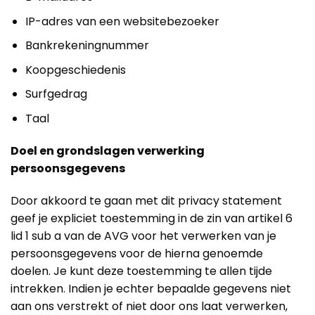
IP-adres van een websitebezoeker
Bankrekeningnummer
Koopgeschiedenis
Surfgedrag
Taal
Doel en grondslagen verwerking
persoonsgegevens
Door akkoord te gaan met dit privacy statement
geef je expliciet toestemming in de zin van artikel 6
lid 1 sub a van de AVG voor het verwerken van je
persoonsgegevens voor de hierna genoemde
doelen. Je kunt deze toestemming te allen tijde
intrekken. Indien je echter bepaalde gegevens niet
aan ons verstrekt of niet door ons laat verwerken,