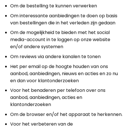
Om de bestelling te kunnen verwerken
Om interessante aanbiedingen te doen op basis
van bestellingen die in het verleden zijn gedaan
Om de mogelijkheid te bieden met het social
media-account in te loggen op onze website
en/of andere systemen
Om reviews via andere kanalen te tonen
Het per email op de hoogte houden van ons
aanbod, aanbiedingen, nieuws en acties en zo nu
en dan voor klantonderzoeken
Voor het benaderen per telefoon over ons
aanbod, aanbiedingen, acties en
klantonderzoeken
Om de browser en/of het apparaat te herkennen.
Voor het verbeteren van de