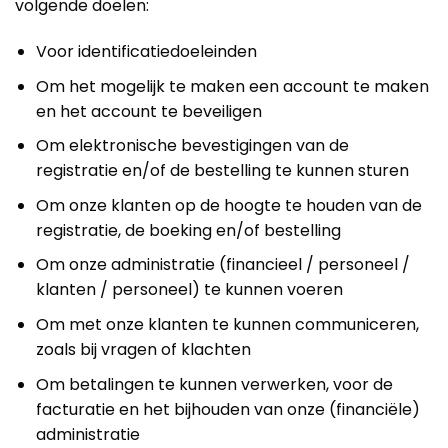
volgende doelen:
Voor identificatiedoeleinden
Om het mogelijk te maken een account te maken
en het account te beveiligen
Om elektronische bevestigingen van de
registratie en/of de bestelling te kunnen sturen
Om onze klanten op de hoogte te houden van de
registratie, de boeking en/of bestelling
Om onze administratie (financieel / personeel /
klanten / personeel) te kunnen voeren
Om met onze klanten te kunnen communiceren,
zoals bij vragen of klachten
Om betalingen te kunnen verwerken, voor de
facturatie en het bijhouden van onze (financiële)
administratie