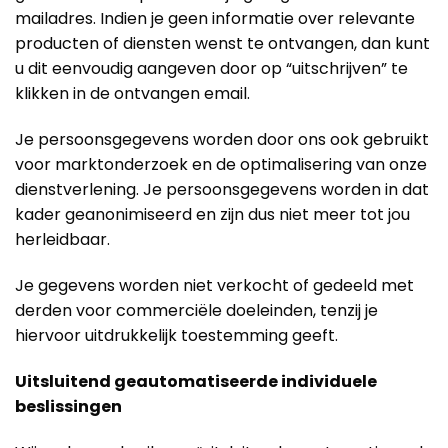
mailadres. Indien je geen informatie over relevante
producten of diensten wenst te ontvangen, dan kunt
u dit eenvoudig aangeven door op “uitschrijven” te
klikken in de ontvangen email.
Je persoonsgegevens worden door ons ook gebruikt
voor marktonderzoek en de optimalisering van onze
dienstverlening. Je persoonsgegevens worden in dat
kader geanonimiseerd en zijn dus niet meer tot jou
herleidbaar.
Je gegevens worden niet verkocht of gedeeld met
derden voor commerciële doeleinden, tenzij je
hiervoor uitdrukkelijk toestemming geeft.
Uitsluitend geautomatiseerde individuele
beslissingen