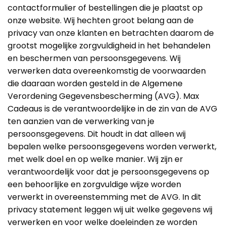
contactformulier of bestellingen die je plaatst op
onze website. Wij hechten groot belang aan de
privacy van onze klanten en betrachten daarom de
grootst mogelijke zorgvuldigheid in het behandelen
en beschermen van persoonsgegevens. Wij
verwerken data overeenkomstig de voorwaarden
die daaraan worden gesteld in de Algemene
Verordening Gegevensbescherming (AVG). Max
Cadeaus is de verantwoordelijke in de zin van de AVG
ten aanzien van de verwerking van je
persoonsgegevens. Dit houdt in dat alleen wij
bepalen welke persoonsgegevens worden verwerkt,
met welk doel en op welke manier. Wij zijn er
verantwoordelijk voor dat je persoonsgegevens op
een behoorlijke en zorgvuldige wijze worden
verwerkt in overeenstemming met de AVG. In dit
privacy statement leggen wij uit welke gegevens wij
verwerken en voor welke doeleinden ze worden