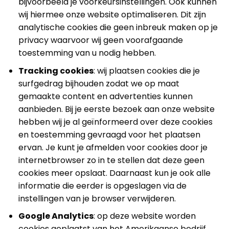
bijvoorbeeld je voorkeursinstellingen. Ook kunnen
wij hiermee onze website optimaliseren. Dit zijn
analytische cookies die geen inbreuk maken op je
privacy waarvoor wij geen voorafgaande
toestemming van u nodig hebben.
Tracking cookies
: wij plaatsen cookies die je
surfgedrag bijhouden zodat we op maat
gemaakte content en advertenties kunnen
aanbieden. Bij je eerste bezoek aan onze website
hebben wij je al geïnformeerd over deze cookies
en toestemming gevraagd voor het plaatsen
ervan. Je kunt je afmelden voor cookies door je
internetbrowser zo in te stellen dat deze geen
cookies meer opslaat. Daarnaast kun je ook alle
informatie die eerder is opgeslagen via de
instellingen van je browser verwijderen.
Google Analytics
: op deze website worden
cookies geplaatst van het Amerikaanse bedrijf