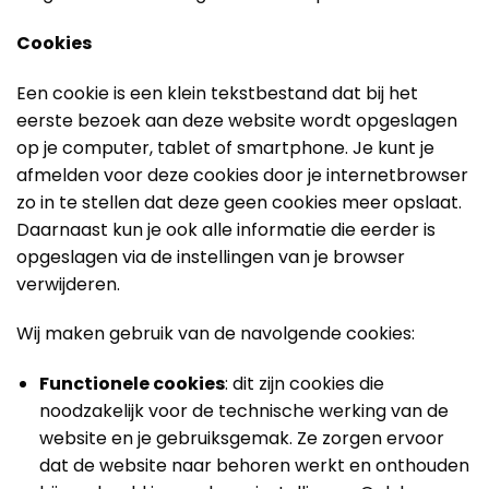
Cookies
Een cookie is een klein tekstbestand dat bij het
eerste bezoek aan deze website wordt opgeslagen
op je computer, tablet of smartphone. Je kunt je
afmelden voor deze cookies door je internetbrowser
zo in te stellen dat deze geen cookies meer opslaat.
Daarnaast kun je ook alle informatie die eerder is
opgeslagen via de instellingen van je browser
verwijderen.
Wij maken gebruik van de navolgende cookies:
Functionele cookies
: dit zijn cookies die
noodzakelijk voor de technische werking van de
website en je gebruiksgemak. Ze zorgen ervoor
dat de website naar behoren werkt en onthouden