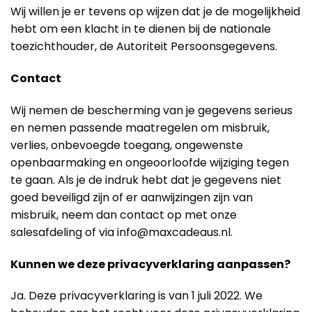
Wij willen je er tevens op wijzen dat je de mogelijkheid
hebt om een klacht in te dienen bij de nationale
toezichthouder, de Autoriteit Persoonsgegevens.
Contact
Wij nemen de bescherming van je gegevens serieus
en nemen passende maatregelen om misbruik,
verlies, onbevoegde toegang, ongewenste
openbaarmaking en ongeoorloofde wijziging tegen
te gaan. Als je de indruk hebt dat je gegevens niet
goed beveiligd zijn of er aanwijzingen zijn van
misbruik, neem dan contact op met onze
salesafdeling of via info@maxcadeaus.nl.
Kunnen we deze privacyverklaring aanpassen?
Ja. Deze privacyverklaring is van 1 juli 2022. We