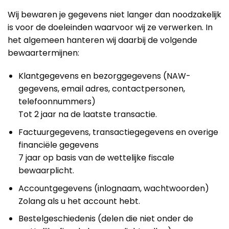
Wij bewaren je gegevens niet langer dan noodzakelijk
is voor de doeleinden waarvoor wij ze verwerken. In
het algemeen hanteren wij daarbij de volgende
bewaartermijnen:
Klantgegevens en bezorggegevens (NAW-
gegevens, email adres, contactpersonen,
telefoonnummers)
Tot 2 jaar na de laatste transactie.
Factuurgegevens, transactiegegevens en overige
financiële gegevens
7 jaar op basis van de wettelijke fiscale
bewaarplicht.
Accountgegevens (inlognaam, wachtwoorden)
Zolang als u het account hebt.
Bestelgeschiedenis (delen die niet onder de