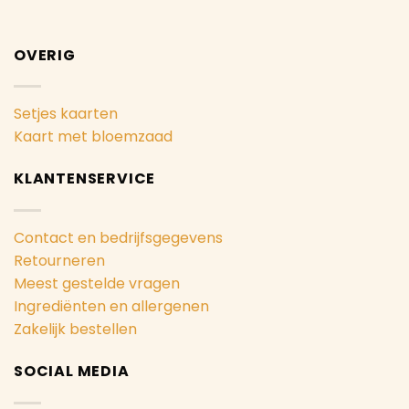
OVERIG
Setjes kaarten
Kaart met bloemzaad
KLANTENSERVICE
Contact en bedrijfsgegevens
Retourneren
Meest gestelde vragen
Ingrediënten en allergenen
Zakelijk bestellen
SOCIAL MEDIA