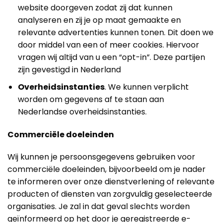
website doorgeven zodat zij dat kunnen
analyseren en zij je op maat gemaakte en
relevante advertenties kunnen tonen. Dit doen we
door middel van een of meer cookies. Hiervoor
vragen wij altijd van u een “opt-in”. Deze partijen
zijn gevestigd in Nederland
Overheidsinstanties
. We kunnen verplicht
worden om gegevens af te staan aan
Nederlandse overheidsinstanties.
Commerciële doeleinden
Wij kunnen je persoonsgegevens gebruiken voor
commerciële doeleinden, bijvoorbeeld om je nader
te informeren over onze dienstverlening of relevante
producten of diensten van zorgvuldig geselecteerde
organisaties. Je zal in dat geval slechts worden
geïnformeerd op het door je geregistreerde e-