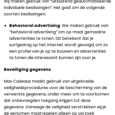
Wij maken gebruik van “uitsluitend geautomatiseerde
individuele beslissingen”. Het gaat om de volgende
soorten beslissingen:
Behavioral advertising
. We maken gebruik van
“behavioral advertising” om op maat gemaakte
advertenties te tonen. Dit betekent dat je
surfgedrag op het internet wordt gevolgd, om zo
een profiel van je op te bouwen en advertenties
te tonen die interessant kunnen zijn voor je.
Beveiliging gegevens
Max Cadeaus maakt gebruik van uitgebreide
veiligheidsprocedures voor de bescherming van de
verwerkte gegevens, onder meer om te voorkomen
dat onbevoegden toegang krijgen tot deze
gegevens. Vanwege de veiligheid verstrekken wij je
de genomen maatregelen alleen op verzoek.