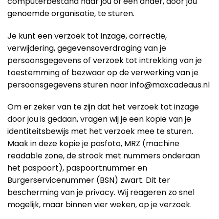
computerbestand naar jou of een ander, door jou
genoemde organisatie, te sturen.
Je kunt een verzoek tot inzage, correctie,
verwijdering, gegevensoverdraging van je
persoonsgegevens of verzoek tot intrekking van je
toestemming of bezwaar op de verwerking van je
persoonsgegevens sturen naar info@maxcadeaus.nl
Om er zeker van te zijn dat het verzoek tot inzage
door jou is gedaan, vragen wij je een kopie van je
identiteitsbewijs met het verzoek mee te sturen.
Maak in deze kopie je pasfoto, MRZ (machine
readable zone, de strook met nummers onderaan
het paspoort), paspoortnummer en
Burgerservicenummer (BSN) zwart. Dit ter
bescherming van je privacy. Wij reageren zo snel
mogelijk, maar binnen vier weken, op je verzoek.