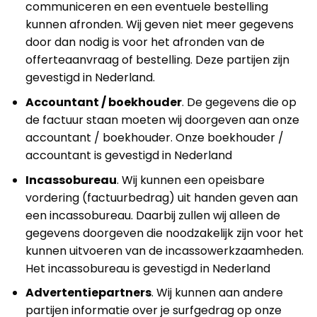
communiceren en een eventuele bestelling
kunnen afronden. Wij geven niet meer gegevens
door dan nodig is voor het afronden van de
offerteaanvraag of bestelling. Deze partijen zijn
gevestigd in Nederland.
Accountant / boekhouder
. De gegevens die op
de factuur staan moeten wij doorgeven aan onze
accountant / boekhouder. Onze boekhouder /
accountant is gevestigd in Nederland
Incassobureau
. Wij kunnen een opeisbare
vordering (factuurbedrag) uit handen geven aan
een incassobureau. Daarbij zullen wij alleen de
gegevens doorgeven die noodzakelijk zijn voor het
kunnen uitvoeren van de incassowerkzaamheden.
Het incassobureau is gevestigd in Nederland
Advertentiepartners
. Wij kunnen aan andere
partijen informatie over je surfgedrag op onze