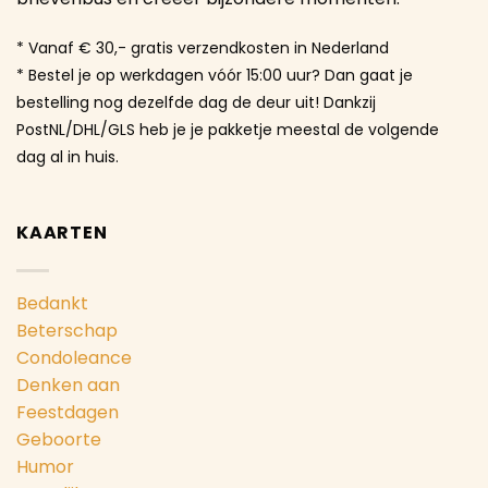
* Vanaf € 30,- gratis verzendkosten in Nederland
* Bestel je op werkdagen vóór 15:00 uur? Dan gaat je
bestelling nog dezelfde dag de deur uit! Dankzij
PostNL/DHL/GLS heb je je pakketje meestal de volgende
dag al in huis.
KAARTEN
Bedankt
Beterschap
Condoleance
Denken aan
Feestdagen
Geboorte
Humor