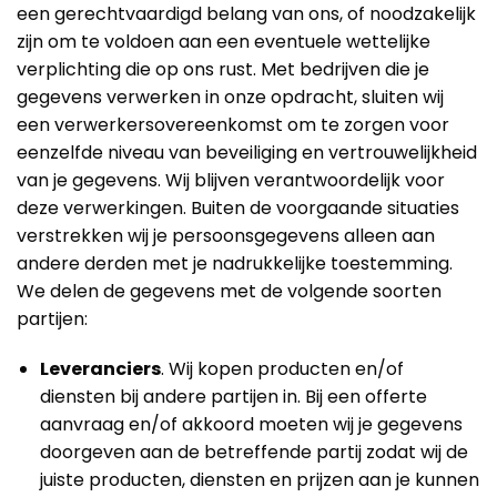
een gerechtvaardigd belang van ons, of noodzakelijk
zijn om te voldoen aan een eventuele wettelijke
verplichting die op ons rust. Met bedrijven die je
gegevens verwerken in onze opdracht, sluiten wij
een verwerkersovereenkomst om te zorgen voor
eenzelfde niveau van beveiliging en vertrouwelijkheid
van je gegevens. Wij blijven verantwoordelijk voor
deze verwerkingen. Buiten de voorgaande situaties
verstrekken wij je persoonsgegevens alleen aan
andere derden met je nadrukkelijke toestemming.
We delen de gegevens met de volgende soorten
partijen:
Leveranciers
. Wij kopen producten en/of
diensten bij andere partijen in. Bij een offerte
aanvraag en/of akkoord moeten wij je gegevens
doorgeven aan de betreffende partij zodat wij de
juiste producten, diensten en prijzen aan je kunnen