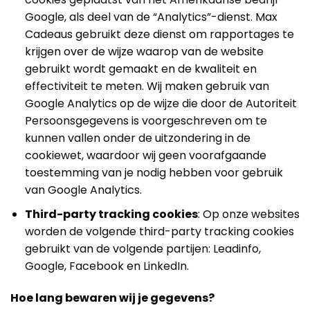
Google, als deel van de “Analytics”-dienst. Max
Cadeaus gebruikt deze dienst om rapportages te
krijgen over de wijze waarop van de website
gebruikt wordt gemaakt en de kwaliteit en
effectiviteit te meten. Wij maken gebruik van
Google Analytics op de wijze die door de Autoriteit
Persoonsgegevens is voorgeschreven om te
kunnen vallen onder de uitzondering in de
cookiewet, waardoor wij geen voorafgaande
toestemming van je nodig hebben voor gebruik
van Google Analytics.
Third-party tracking cookies
: Op onze websites
worden de volgende third-party tracking cookies
gebruikt van de volgende partijen: Leadinfo,
Google, Facebook en LinkedIn.
Hoe lang bewaren wij je gegevens?