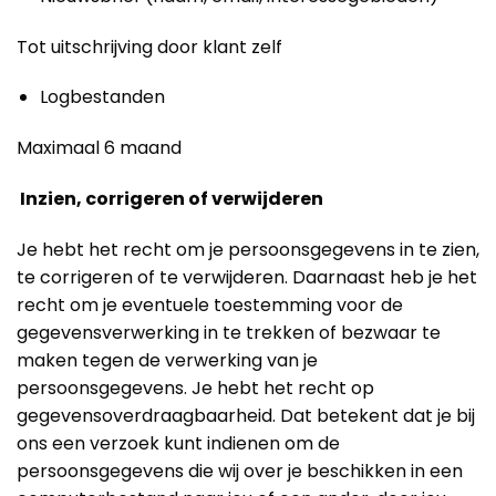
Tot uitschrijving door klant zelf
Logbestanden
Maximaal 6 maand
Inzien, corrigeren of verwijderen
Je hebt het recht om je persoonsgegevens in te zien,
te corrigeren of te verwijderen. Daarnaast heb je het
recht om je eventuele toestemming voor de
gegevensverwerking in te trekken of bezwaar te
maken tegen de verwerking van je
persoonsgegevens. Je hebt het recht op
gegevensoverdraagbaarheid. Dat betekent dat je bij
ons een verzoek kunt indienen om de
persoonsgegevens die wij over je beschikken in een