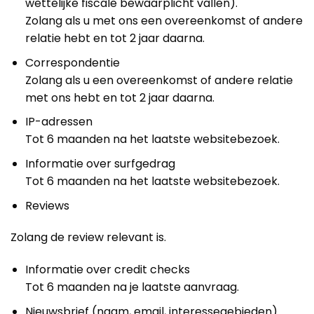
wettelijke fiscale bewaarplicht vallen).
Zolang als u met ons een overeenkomst of andere
relatie hebt en tot 2 jaar daarna.
Correspondentie
Zolang als u een overeenkomst of andere relatie
met ons hebt en tot 2 jaar daarna.
IP-adressen
Tot 6 maanden na het laatste websitebezoek.
Informatie over surfgedrag
Tot 6 maanden na het laatste websitebezoek.
Reviews
Zolang de review relevant is.
Informatie over credit checks
Tot 6 maanden na je laatste aanvraag.
Nieuwsbrief (naam, email, interessegebieden)