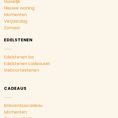
Huwelijk
Nieuwe woning
Momenten
Verjaardag
Zomaar
EDELSTENEN
Edelstenen los
Edelstenen cadeauset
Geboortestenen
CADEAUS
Brievenbuscadeau
Momenten