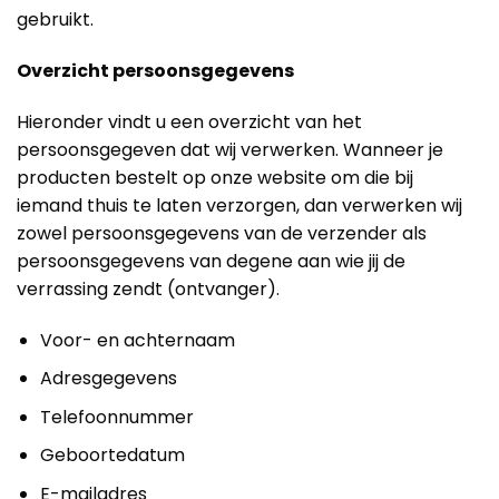
gebruikt.
Overzicht persoonsgegevens
Hieronder vindt u een overzicht van het
persoonsgegeven dat wij verwerken. Wanneer je
producten bestelt op onze website om die bij
iemand thuis te laten verzorgen, dan verwerken wij
zowel persoonsgegevens van de verzender als
persoonsgegevens van degene aan wie jij de
verrassing zendt (ontvanger).
Voor- en achternaam
Adresgegevens
Telefoonnummer
Geboortedatum
E-mailadres