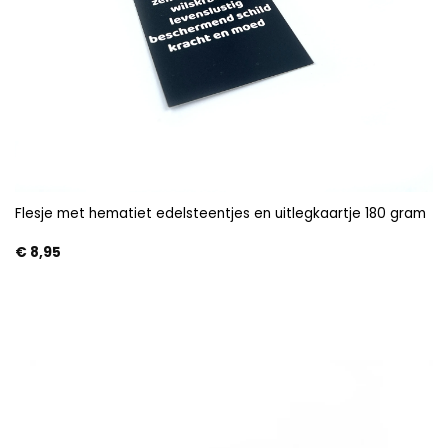
Flesje met hematiet edelsteentjes en uitlegkaartje 180 gram
€
8,95