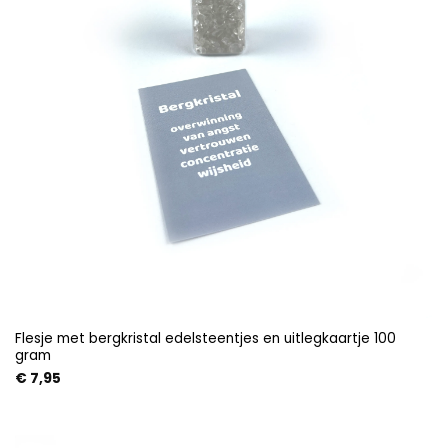
Flesje met bergkristal edelsteentjes en uitlegkaartje 100
gram
€
7,95