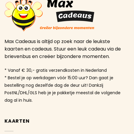
Max Cadeaus is altijd op zoek naar de leukste
kaarten en cadeaus. Stuur een leuk cadeau via de
brievenbus en creëer bijzondere momenten.
* Vanaf € 30,- gratis verzendkosten in Nederland
* Bestel je op werkdagen vóór 15:00 uur? Dan gaat je
bestelling nog dezelfde dag de deur uit! Dankzij
PostNL/DHL/GLS heb je je pakketje meestal de volgende
dag al in huis.
KAARTEN