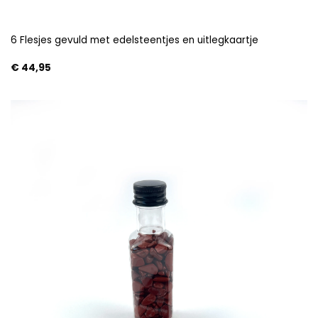
6 Flesjes gevuld met edelsteentjes en uitlegkaartje
€
44,95