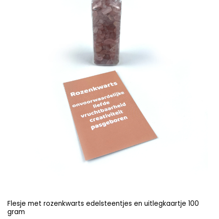
Flesje met rozenkwarts edelsteentjes en uitlegkaartje 100
gram