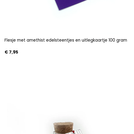
Flesje met amethist edelsteentjes en uitlegkaartje 100 gram
€
7,95