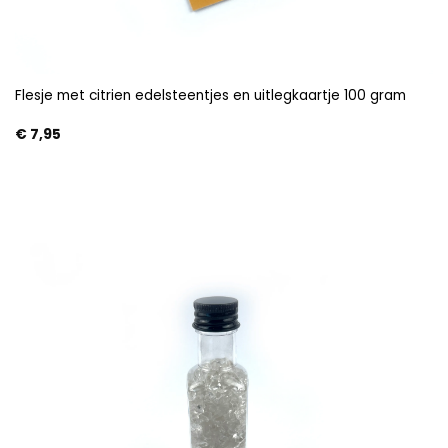
Flesje met citrien edelsteentjes en uitlegkaartje 100 gram
€
7,95