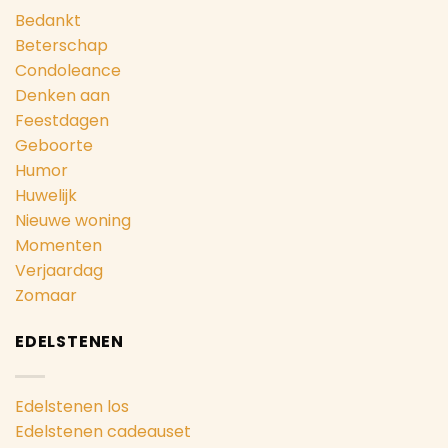
Bedankt
Beterschap
Condoleance
Denken aan
Feestdagen
Geboorte
Humor
Huwelijk
Nieuwe woning
Momenten
Verjaardag
Zomaar
EDELSTENEN
Edelstenen los
Edelstenen cadeauset