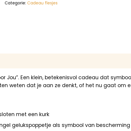
Categorie:
Cadeau flesjes
or Jou”. Een klein, betekenisvol cadeau dat symboo
ten weten dat je aan ze denkt, of het nu gaat om
sloten met een kurk
n engel gelukspoppetje als symbool van bescherming