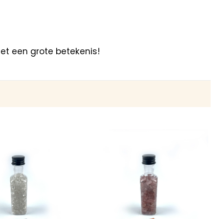
met een grote betekenis!