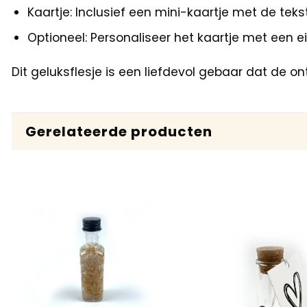
Kaartje: Inclusief een mini-kaartje met de teks
Optioneel: Personaliseer het kaartje met een
Dit geluksflesje is een liefdevol gebaar dat de 
Gerelateerde producten