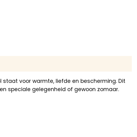
l staat voor warmte, liefde en bescherming. Dit
 een speciale gelegenheid of gewoon zomaar.