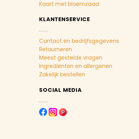
Kaart met bloemzaad
KLANTENSERVICE
Contact en bedrijfsgegevens
Retourneren
Meest gestelde vragen
Ingrediënten en allergenen
Zakelijk bestellen
SOCIAL MEDIA