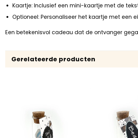
Kaartje: Inclusief een mini-kaartje met de teks
Optioneel: Personaliseer het kaartje met een
Een betekenisvol cadeau dat de ontvanger gega
Gerelateerde producten