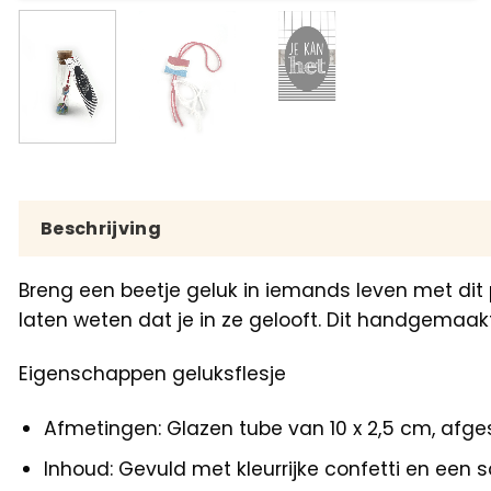
Beschrijving
Breng een beetje geluk in iemands leven met dit
laten weten dat je in ze gelooft. Dit handgemaak
Eigenschappen geluksflesje
Afmetingen: Glazen tube van 10 x 2,5 cm, afge
Inhoud: Gevuld met kleurrijke confetti en een