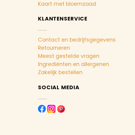
Kaart met bloemzaad
KLANTENSERVICE
Contact en bedrijfsgegevens
Retourneren
Meest gestelde vragen
Ingrediënten en allergenen
Zakelijk bestellen
SOCIAL MEDIA