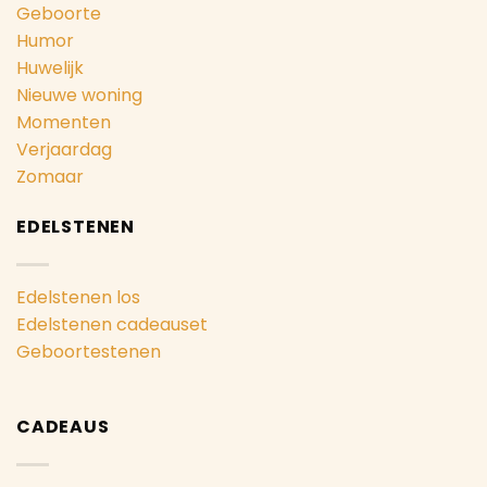
Geboorte
Humor
Huwelijk
Nieuwe woning
Momenten
Verjaardag
Zomaar
EDELSTENEN
Edelstenen los
Edelstenen cadeauset
Geboortestenen
CADEAUS