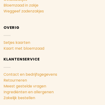
Bloemzaad in zakje
Weggeef zadenzakjes
OVERIG
Setjes kaarten
Kaart met bloemzaad
KLANTENSERVICE
Contact en bedrijfsgegevens
Retourneren
Meest gestelde vragen
Ingrediënten en allergenen
Zakelijk bestellen