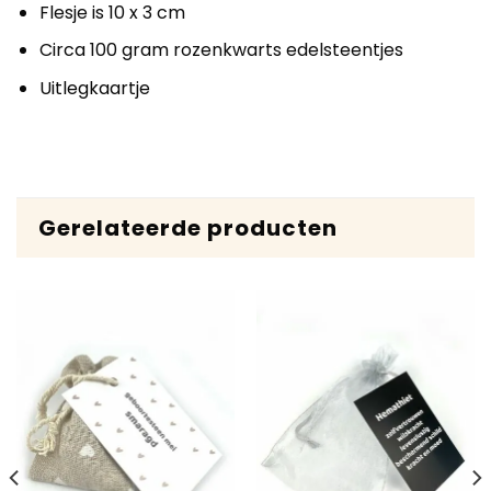
Flesje is 10 x 3 cm
Circa 100 gram rozenkwarts edelsteentjes
Uitlegkaartje
Gerelateerde producten