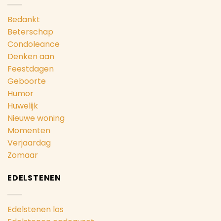
Bedankt
Beterschap
Condoleance
Denken aan
Feestdagen
Geboorte
Humor
Huwelijk
Nieuwe woning
Momenten
Verjaardag
Zomaar
EDELSTENEN
Edelstenen los