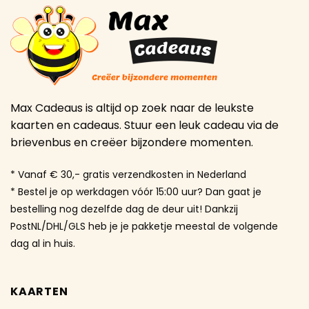
Max Cadeaus is altijd op zoek naar de leukste
kaarten en cadeaus. Stuur een leuk cadeau via de
brievenbus en creëer bijzondere momenten.
* Vanaf € 30,- gratis verzendkosten in Nederland
* Bestel je op werkdagen vóór 15:00 uur? Dan gaat je
bestelling nog dezelfde dag de deur uit! Dankzij
PostNL/DHL/GLS heb je je pakketje meestal de volgende
dag al in huis.
KAARTEN