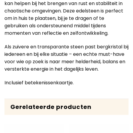
kan helpen bij het brengen van rust en stabiliteit in
chaotische omgevingen. Deze edelsteen is perfect
om in huis te plaatsen, bij je te dragen of te
gebruiken als ondersteunend middel tijdens
momenten van reflectie en zelfontwikkeling.
Als zuivere en transparante steen past bergkristal bij
iedereen en bij elke situatie – een echte must-have
voor wie op zoek is naar meer helderheid, balans en
versterkte energie in het dagelijks leven.
Inclusief betekenissenkaartje.
Gerelateerde producten