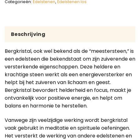
Categorieën:
Edelstenen
,
Edelstenen los
Beschrijving
Bergkristal, ook wel bekend als de “meestersteen,” is
een edelsteen die bekendstaat om zijn zuiverende en
versterkende eigenschappen. Deze heldere en
krachtige steen werkt als een energieversterker en
helpt bij het zuiveren van lichaam en geest.
Bergkristal bevordert helderheid en focus, maakt je
ontvankelijk voor positieve energie, en helpt om
balans en harmonie te herstellen.
Vanwege zijn veelzijdige werking wordt bergkristal
vaak gebruikt in meditatie en spirituele oefeningen.
Het versterkt de werking van andere edelstenen en