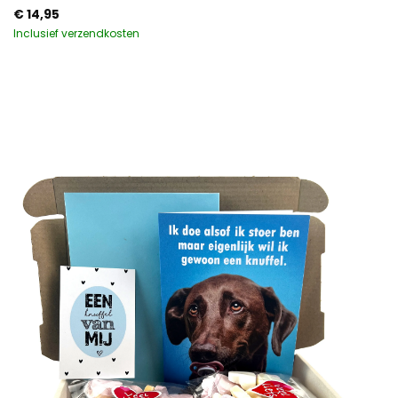
€
14,95
Inclusief verzendkosten