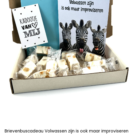
Brievenbuscadeau Volwassen zijn is ook maar improviseren