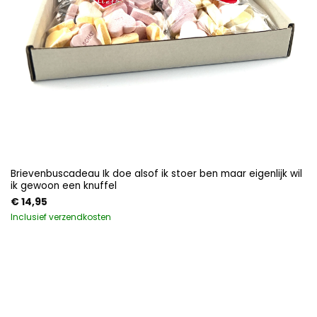
Brievenbuscadeau Ik doe alsof ik stoer ben maar eigenlijk wil
ik gewoon een knuffel
€
14,95
Inclusief verzendkosten