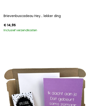
Brievenbuscadeau Hey… lekker ding
€
14,95
Inclusief verzendkosten