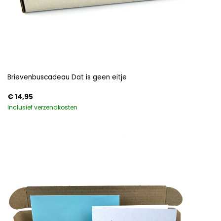
Brievenbuscadeau Dat is geen eitje
€
14,95
Inclusief verzendkosten