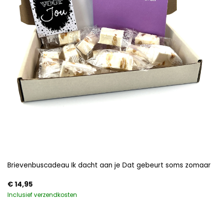
Brievenbuscadeau Ik dacht aan je Dat gebeurt soms zomaar
€
14,95
Inclusief verzendkosten