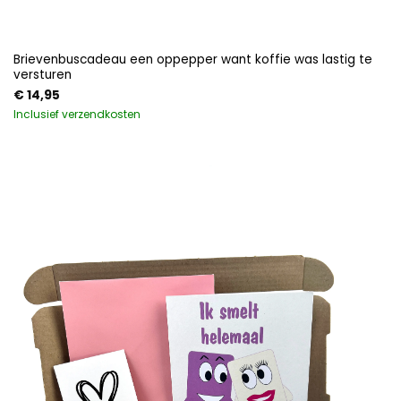
Brievenbuscadeau een oppepper want koffie was lastig te
versturen
€
14,95
Inclusief verzendkosten