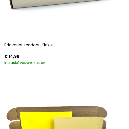
Brievenbuscadeau Kiek’s
€
14,95
Inclusief verzendkosten