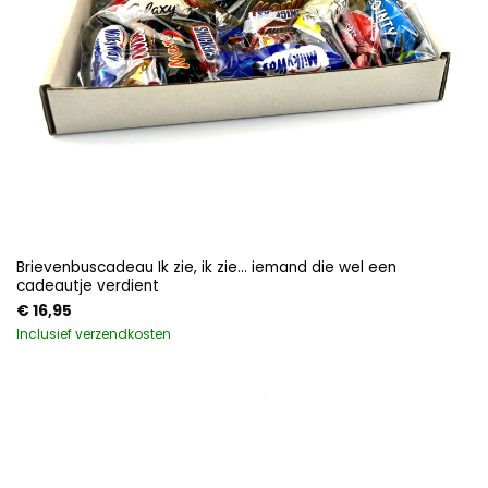
Brievenbuscadeau Ik zie, ik zie… iemand die wel een
cadeautje verdient
€
16,95
Inclusief verzendkosten