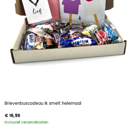
Brievenbuscadeau Ik smelt helemaal
€
16,95
Inclusief verzendkosten