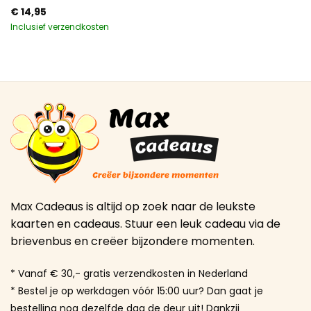
€
14,95
Inclusief verzendkosten
Max Cadeaus is altijd op zoek naar de leukste
kaarten en cadeaus. Stuur een leuk cadeau via de
brievenbus en creëer bijzondere momenten.
* Vanaf € 30,- gratis verzendkosten in Nederland
* Bestel je op werkdagen vóór 15:00 uur? Dan gaat je
bestelling nog dezelfde dag de deur uit! Dankzij