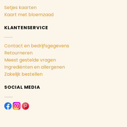
Setjes kaarten
Kaart met bloemzaad
KLANTENSERVICE
Contact en bedrijfsgegevens
Retourneren
Meest gestelde vragen
Ingrediënten en allergenen
Zakelijk bestellen
SOCIAL MEDIA