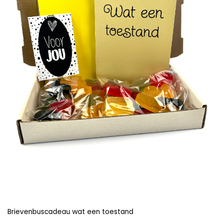
Brievenbuscadeau wat een toestand