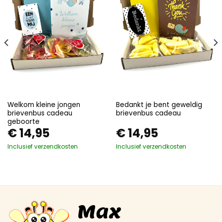
Welkom kleine jongen
Bedankt je bent geweldig
brievenbus cadeau
brievenbus cadeau
geboorte
€
14,95
€
14,95
Inclusief verzendkosten
Inclusief verzendkosten