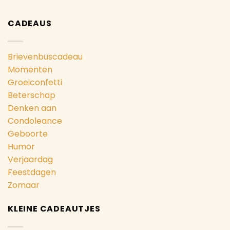
CADEAUS
Brievenbuscadeau
Momenten
Groeiconfetti
Beterschap
Denken aan
Condoleance
Geboorte
Humor
Verjaardag
Feestdagen
Zomaar
KLEINE CADEAUTJES