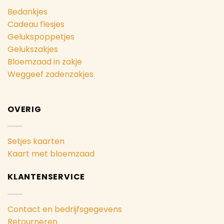
Bedankjes
Cadeau flesjes
Gelukspoppetjes
Gelukszakjes
Bloemzaad in zakje
Weggeef zadenzakjes
OVERIG
Setjes kaarten
Kaart met bloemzaad
KLANTENSERVICE
Contact en bedrijfsgegevens
Retourneren