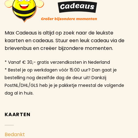
Max Cadeaus is altijd op zoek naar de leukste
kaarten en cadeaus. Stuur een leuk cadeau via de
brievenbus en creëer bijzondere momenten.
* Vanaf € 30,- gratis verzendkosten in Nederland
* Bestel je op werkdagen vóór 15:00 uur? Dan gaat je
bestelling nog dezelfde dag de deur uit! Dankzij
PostNL/DHL/GLS heb je je pakketje meestal de volgende
dag al in huis.
KAARTEN
Bedankt