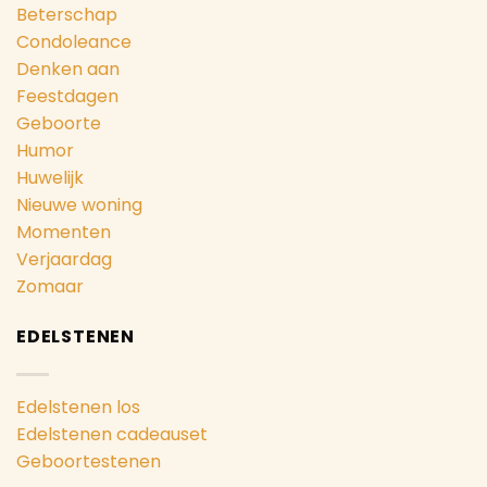
Beterschap
Condoleance
Denken aan
Feestdagen
Geboorte
Humor
Huwelijk
Nieuwe woning
Momenten
Verjaardag
Zomaar
EDELSTENEN
Edelstenen los
Edelstenen cadeauset
Geboortestenen