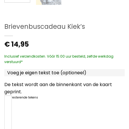
Brievenbuscadeau Kiek’s
€
14,95
Inclusief verzendkosten. Vóór 15:00 uur besteld, zelfde werkdag
verstuurd*
Voeg je eigen tekst toe (optioneel)
De tekst wordt aan de binnenkant van de kaart
geprint.
1200
resterende tekens