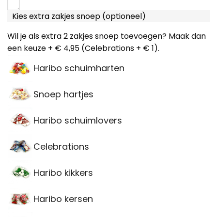
Kies extra zakjes snoep (optioneel)
Wil je als extra 2 zakjes snoep toevoegen? Maak dan
een keuze + € 4,95 (Celebrations + € 1).
Haribo schuimharten
Snoep hartjes
Haribo schuimlovers
Celebrations
Haribo kikkers
Haribo kersen