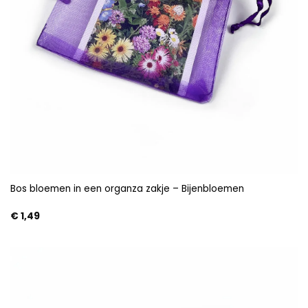
Bos bloemen in een organza zakje – Bijenbloemen
€
1,49