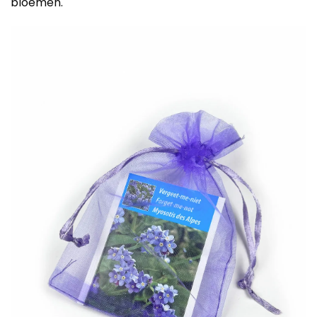
bloemen.