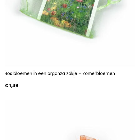
Bos bloemen in een organza zakje – Zomerbloemen
€
1,49