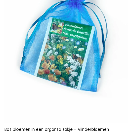
Bos bloemen in een organza zakje – Vlinderbloemen