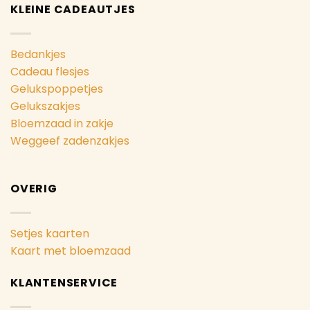
KLEINE CADEAUTJES
Bedankjes
Cadeau flesjes
Gelukspoppetjes
Gelukszakjes
Bloemzaad in zakje
Weggeef zadenzakjes
OVERIG
Setjes kaarten
Kaart met bloemzaad
KLANTENSERVICE