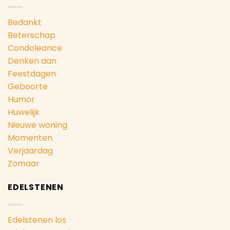
Bedankt
Beterschap
Condoleance
Denken aan
Feestdagen
Geboorte
Humor
Huwelijk
Nieuwe woning
Momenten
Verjaardag
Zomaar
EDELSTENEN
Edelstenen los