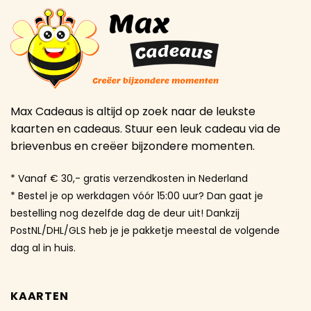
Max Cadeaus is altijd op zoek naar de leukste
kaarten en cadeaus. Stuur een leuk cadeau via de
brievenbus en creëer bijzondere momenten.
* Vanaf € 30,- gratis verzendkosten in Nederland
* Bestel je op werkdagen vóór 15:00 uur? Dan gaat je
bestelling nog dezelfde dag de deur uit! Dankzij
PostNL/DHL/GLS heb je je pakketje meestal de volgende
dag al in huis.
KAARTEN