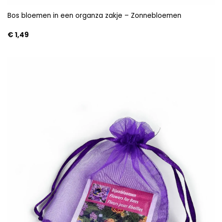
Bos bloemen in een organza zakje – Zonnebloemen
€
1,49