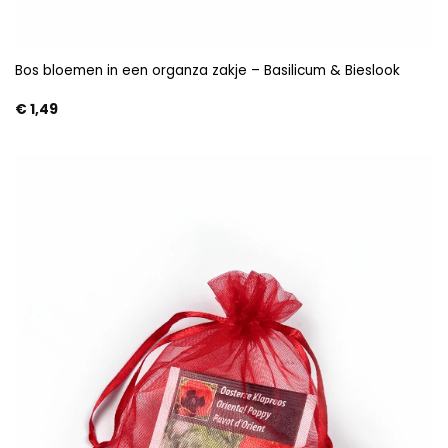
Bos bloemen in een organza zakje – Basilicum & Bieslook
€
1,49