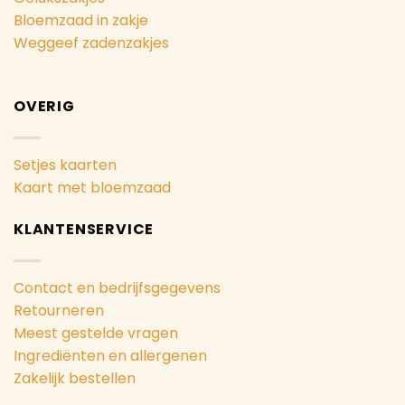
Bloemzaad in zakje
Weggeef zadenzakjes
OVERIG
Setjes kaarten
Kaart met bloemzaad
KLANTENSERVICE
Contact en bedrijfsgegevens
Retourneren
Meest gestelde vragen
Ingrediënten en allergenen
Zakelijk bestellen