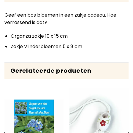
Geef een bos bloemen in een zakje cadeau. Hoe
verrassend is dat?
Organza zakje 10 x 15 cm
Zakje Vlinderbloemen 5 x 8 cm
Gerelateerde producten