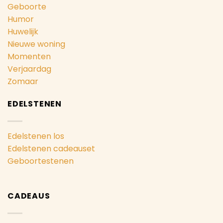
Geboorte
Humor
Huwelijk
Nieuwe woning
Momenten
Verjaardag
Zomaar
EDELSTENEN
Edelstenen los
Edelstenen cadeauset
Geboortestenen
CADEAUS