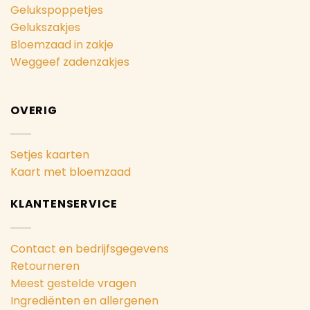
Gelukspoppetjes
Gelukszakjes
Bloemzaad in zakje
Weggeef zadenzakjes
OVERIG
Setjes kaarten
Kaart met bloemzaad
KLANTENSERVICE
Contact en bedrijfsgegevens
Retourneren
Meest gestelde vragen
Ingrediënten en allergenen