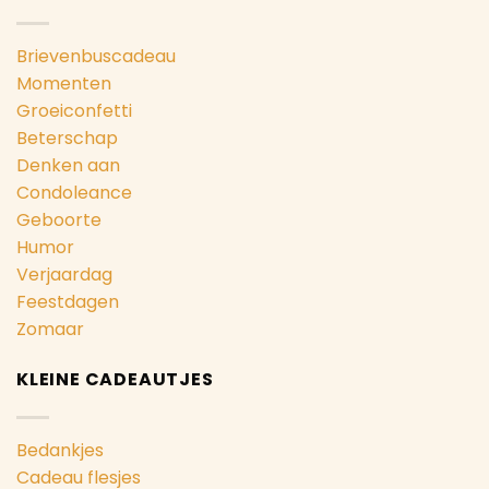
Brievenbuscadeau
Momenten
Groeiconfetti
Beterschap
Denken aan
Condoleance
Geboorte
Humor
Verjaardag
Feestdagen
Zomaar
KLEINE CADEAUTJES
Bedankjes
Cadeau flesjes