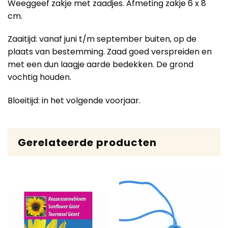
Weeggeef zakje met zaadjes. Afmeting zakje 6 x 8
cm.
Zaaitijd: vanaf juni t/m september buiten, op de
plaats van bestemming. Zaad goed verspreiden en
met een dun laagje aarde bedekken. De grond
vochtig houden.
Bloeitijd: in het volgende voorjaar.
Gerelateerde producten