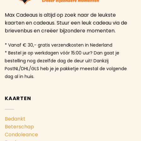
Max Cadeaus is altijd op zoek naar de leukste
kaarten en cadeaus. Stuur een leuk cadeau via de
brievenbus en creëer bijzondere momenten.
* Vanaf € 30,- gratis verzendkosten in Nederland
* Bestel je op werkdagen vóór 15:00 uur? Dan gaat je
bestelling nog dezelfde dag de deur uit! Dankzij
PostNL/DHL/GLS heb je je pakketje meestal de volgende
dag al in huis.
KAARTEN
Bedankt
Beterschap
Condoleance