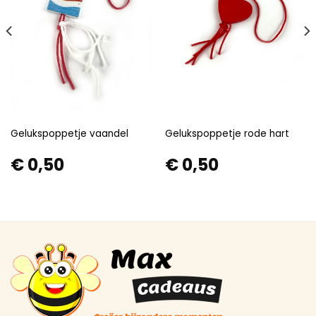
Gelukspoppetje vaandel
Gelukspoppetje rode hart
€
0,50
€
0,50