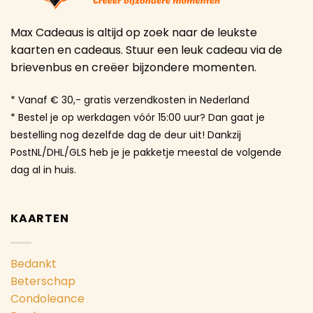
Max Cadeaus is altijd op zoek naar de leukste
kaarten en cadeaus. Stuur een leuk cadeau via de
brievenbus en creëer bijzondere momenten.
* Vanaf € 30,- gratis verzendkosten in Nederland
* Bestel je op werkdagen vóór 15:00 uur? Dan gaat je
bestelling nog dezelfde dag de deur uit! Dankzij
PostNL/DHL/GLS heb je je pakketje meestal de volgende
dag al in huis.
KAARTEN
Bedankt
Beterschap
Condoleance