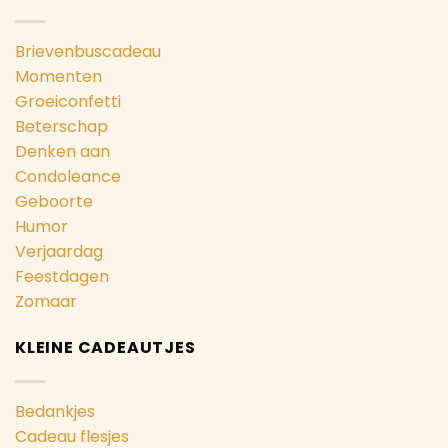
Brievenbuscadeau
Momenten
Groeiconfetti
Beterschap
Denken aan
Condoleance
Geboorte
Humor
Verjaardag
Feestdagen
Zomaar
KLEINE CADEAUTJES
Bedankjes
Cadeau flesjes