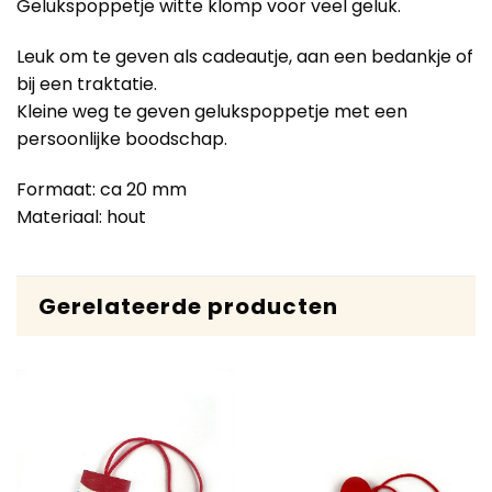
Gelukspoppetje witte klomp voor veel geluk.
Leuk om te geven als cadeautje, aan een bedankje of
bij een traktatie.
Kleine weg te geven gelukspoppetje met een
persoonlijke boodschap.
Formaat: ca 20 mm
Materiaal: hout
Gerelateerde producten