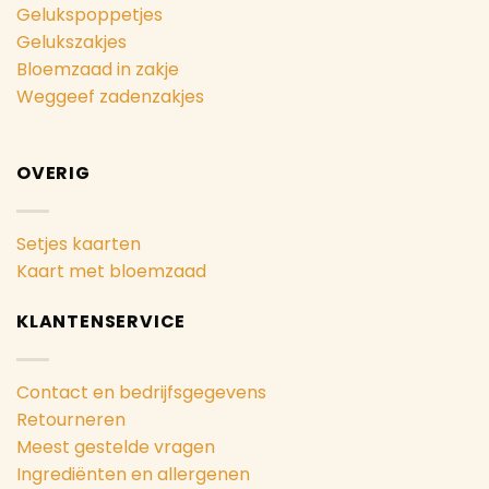
Gelukspoppetjes
Gelukszakjes
Bloemzaad in zakje
Weggeef zadenzakjes
OVERIG
Setjes kaarten
Kaart met bloemzaad
KLANTENSERVICE
Contact en bedrijfsgegevens
Retourneren
Meest gestelde vragen
Ingrediënten en allergenen