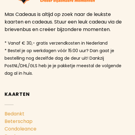
Max Cadeaus is altijd op zoek naar de leukste
kaarten en cadeaus. Stuur een leuk cadeau via de
brievenbus en creëer bijzondere momenten.
* Vanaf € 30,- gratis verzendkosten in Nederland
* Bestel je op werkdagen vóór 15:00 uur? Dan gaat je
bestelling nog dezelfde dag de deur uit! Dankzij
PostNL/DHL/GLS heb je je pakketje meestal de volgende
dag al in huis.
KAARTEN
Bedankt
Beterschap
Condoleance