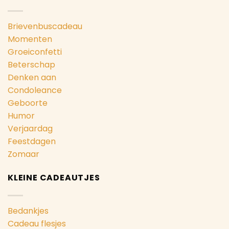
Brievenbuscadeau
Momenten
Groeiconfetti
Beterschap
Denken aan
Condoleance
Geboorte
Humor
Verjaardag
Feestdagen
Zomaar
KLEINE CADEAUTJES
Bedankjes
Cadeau flesjes