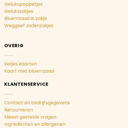
Gelukspoppetjes
Gelukszakjes
Bloemzaad in zakje
Weggeef zadenzakjes
OVERIG
Setjes kaarten
Kaart met bloemzaad
KLANTENSERVICE
Contact en bedrijfsgegevens
Retourneren
Meest gestelde vragen
Ingrediënten en allergenen