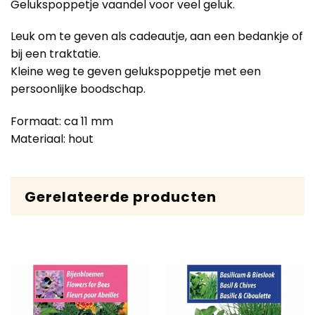
Gelukspoppetje vaandel voor veel geluk.
Leuk om te geven als cadeautje, aan een bedankje of
bij een traktatie.
Kleine weg te geven gelukspoppetje met een
persoonlijke boodschap.
Formaat: ca 11 mm
Materiaal: hout
Gerelateerde producten