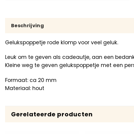
Beschrijving
Gelukspoppetje rode klomp voor veel geluk.
Leuk om te geven als cadeautje, aan een bedankje
Kleine weg te geven gelukspoppetje met een per
Formaat: ca 20 mm
Materiaal: hout
Gerelateerde producten