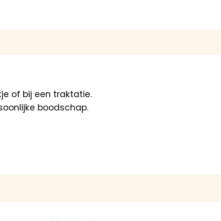
 of bij een traktatie.
soonlijke boodschap.