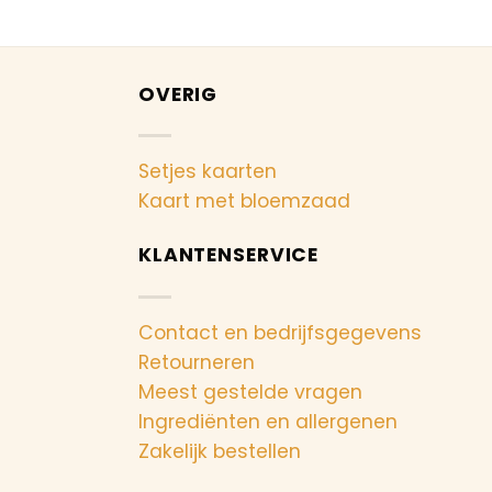
OVERIG
Setjes kaarten
Kaart met bloemzaad
KLANTENSERVICE
Contact en bedrijfsgegevens
Retourneren
Meest gestelde vragen
Ingrediënten en allergenen
Zakelijk bestellen