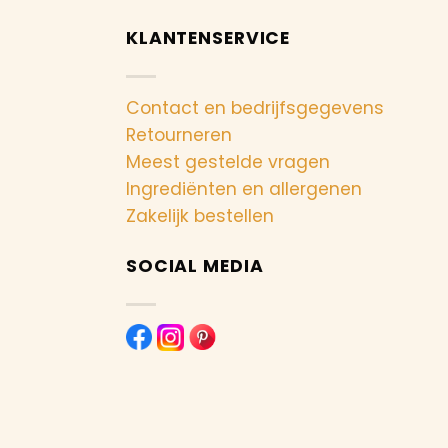
KLANTENSERVICE
Contact en bedrijfsgegevens
Retourneren
Meest gestelde vragen
Ingrediënten en allergenen
Zakelijk bestellen
SOCIAL MEDIA