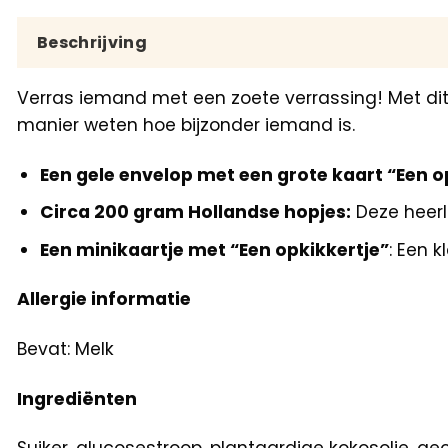
Beschrijving
Verras iemand met een zoete verrassing! Met dit 
manier weten hoe bijzonder iemand is.
Een gele envelop met een grote kaart “Een o
Circa 200 gram Hollandse hopjes:
Deze heerli
Een minikaartje met “Een opkikkertje”
: Een 
Allergie informatie
Bevat: Melk
Ingrediënten