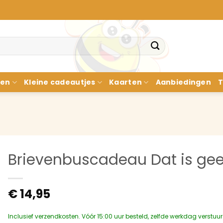
nen
Kleine cadeautjes
Kaarten
Aanbiedingen
T
Brievenbuscadeau Dat is gee
€
14,95
Inclusief verzendkosten. Vóór 15:00 uur besteld, zelfde werkdag verstuu