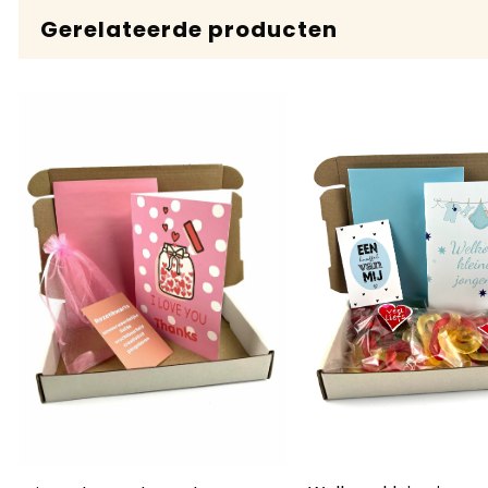
Gerelateerde producten