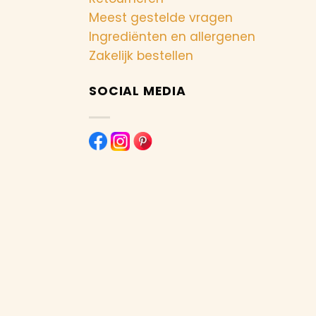
Meest gestelde vragen
Ingrediënten en allergenen
Zakelijk bestellen
SOCIAL MEDIA