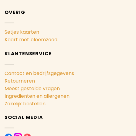
OVERIG
Setjes kaarten
Kaart met bloemzaad
KLANTENSERVICE
Contact en bedrijfsgegevens
Retourneren
Meest gestelde vragen
Ingrediënten en allergenen
Zakelijk bestellen
SOCIAL MEDIA