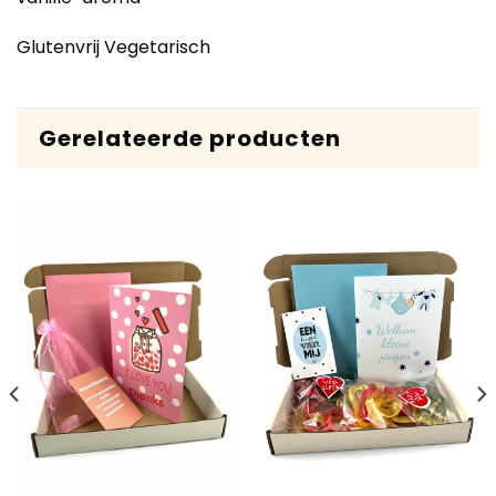
Glutenvrij Vegetarisch
Gerelateerde producten