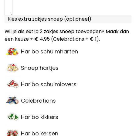
Kies extra zakjes snoep (optioneel)
Wil je als extra 2 zakjes snoep toevoegen? Maak dan
een keuze + € 4,95 (Celebrations + € 1).
Haribo schuimharten
Snoep hartjes
Haribo schuimlovers
Celebrations
Haribo kikkers
Haribo kersen