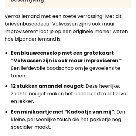
Verras iemand met een zoete verrassing! Met dit
brievenbuscadeau “Volwassen zijn is ook maar
improviseren” laat je op een originele manier weten
hoe bijzonder iemand is.
Een blauweenvelop met een grote kaart
“Volwassen zijn is ook maar improviseren”
:
Een liefdevolle boodschap om je gevoelens te
tonen.
12 stukken amandel nougat:
Deze heerlijke,
zachte nougat maken het cadeau extra liefdevol
en lekker.
Een minikaartje met “Kadootje van mij”
: Een
kleine, persoonlijke touch die het pakketje nog
specialer maakt.