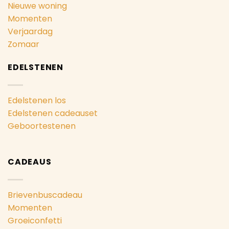
Nieuwe woning
Momenten
Verjaardag
Zomaar
EDELSTENEN
Edelstenen los
Edelstenen cadeauset
Geboortestenen
CADEAUS
Brievenbuscadeau
Momenten
Groeiconfetti