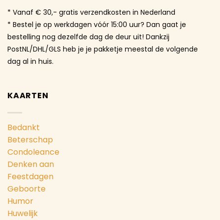
* Vanaf € 30,- gratis verzendkosten in Nederland
* Bestel je op werkdagen vóór 15:00 uur? Dan gaat je
bestelling nog dezelfde dag de deur uit! Dankzij
PostNL/DHL/GLS heb je je pakketje meestal de volgende
dag al in huis.
KAARTEN
Bedankt
Beterschap
Condoleance
Denken aan
Feestdagen
Geboorte
Humor
Huwelijk