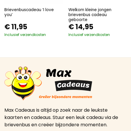
Brievenbuscadeau ‘I love
Welkom kleine jongen
you’
brievenbus cadeau
geboorte
€
11,95
€
14,95
Inclusief verzendkosten
Inclusief verzendkosten
Max Cadeaus is altijd op zoek naar de leukste
kaarten en cadeaus. Stuur een leuk cadeau via de
brievenbus en creëer bijzondere momenten.