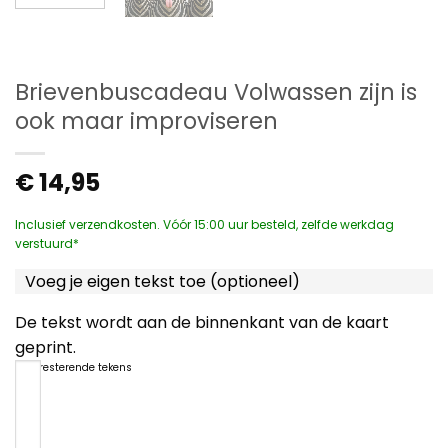
Brievenbuscadeau Volwassen zijn is
ook maar improviseren
€
14,95
Inclusief verzendkosten. Vóór 15:00 uur besteld, zelfde werkdag
verstuurd*
Voeg je eigen tekst toe (optioneel)
De tekst wordt aan de binnenkant van de kaart
geprint.
1200
resterende tekens