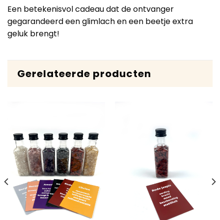
Een betekenisvol cadeau dat de ontvanger
gegarandeerd een glimlach en een beetje extra
geluk brengt!
Gerelateerde producten