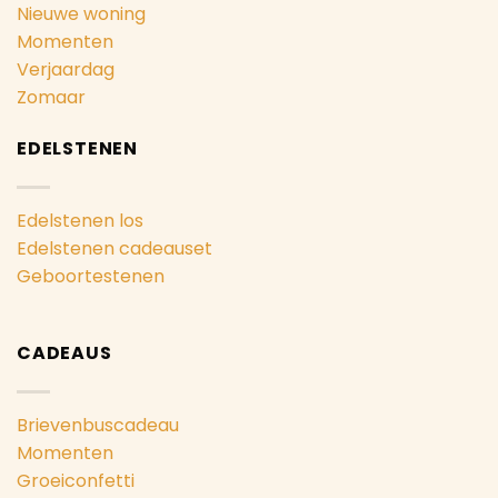
Nieuwe woning
Momenten
Verjaardag
Zomaar
EDELSTENEN
Edelstenen los
Edelstenen cadeauset
Geboortestenen
CADEAUS
Brievenbuscadeau
Momenten
Groeiconfetti