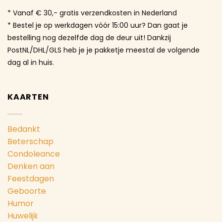
* Vanaf € 30,- gratis verzendkosten in Nederland
* Bestel je op werkdagen vóór 15:00 uur? Dan gaat je
bestelling nog dezelfde dag de deur uit! Dankzij
PostNL/DHL/GLS heb je je pakketje meestal de volgende
dag al in huis.
KAARTEN
Bedankt
Beterschap
Condoleance
Denken aan
Feestdagen
Geboorte
Humor
Huwelijk