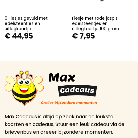
6 Flesjes gevuld met
Flesje met rode jaspis
edelsteentjes en
edelsteentjes en
uitlegkaartje
uitlegkaartje 100 gram
€
44,95
€
7,95
Max Cadeaus is altijd op zoek naar de leukste
kaarten en cadeaus. Stuur een leuk cadeau via de
brievenbus en creëer bijzondere momenten.