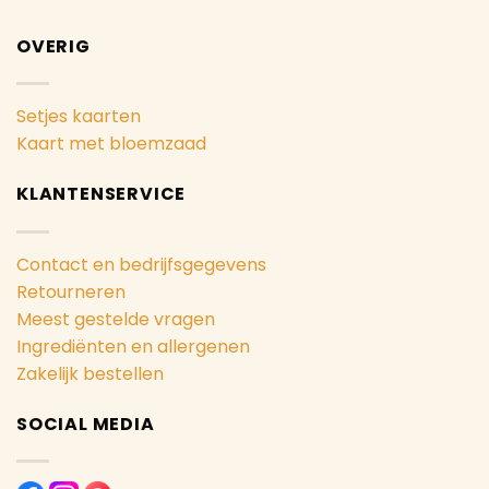
OVERIG
Setjes kaarten
Kaart met bloemzaad
KLANTENSERVICE
Contact en bedrijfsgegevens
Retourneren
Meest gestelde vragen
Ingrediënten en allergenen
Zakelijk bestellen
SOCIAL MEDIA