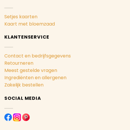
Setjes kaarten
Kaart met bloemzaad
KLANTENSERVICE
Contact en bedrijfsgegevens
Retourneren
Meest gestelde vragen
Ingrediënten en allergenen
Zakelijk bestellen
SOCIAL MEDIA