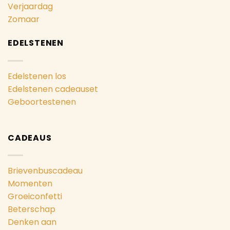
Verjaardag
Zomaar
EDELSTENEN
Edelstenen los
Edelstenen cadeauset
Geboortestenen
CADEAUS
Brievenbuscadeau
Momenten
Groeiconfetti
Beterschap
Denken aan