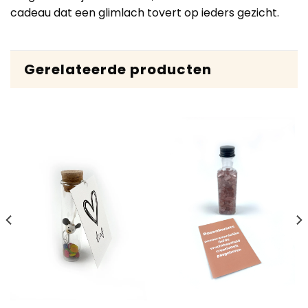
cadeau dat een glimlach tovert op ieders gezicht.
Gerelateerde producten