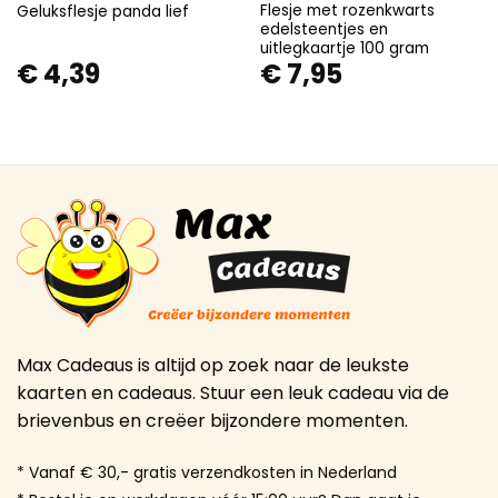
Flesje met rozenkwarts
Geluksflesje panda lief
edelsteentjes en
uitlegkaartje 100 gram
€
4,39
€
7,95
Max Cadeaus is altijd op zoek naar de leukste
kaarten en cadeaus. Stuur een leuk cadeau via de
brievenbus en creëer bijzondere momenten.
* Vanaf € 30,- gratis verzendkosten in Nederland