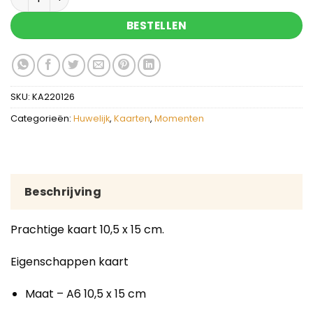
BESTELLEN
SKU:
KA220126
Categorieën:
Huwelijk
,
Kaarten
,
Momenten
Beschrijving
Prachtige kaart 10,5 x 15 cm.
Eigenschappen kaart
Maat – A6 10,5 x 15 cm