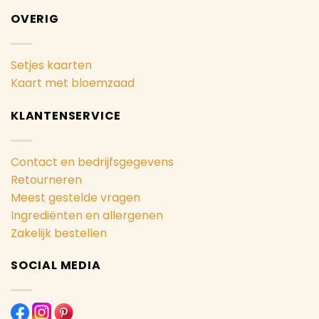
OVERIG
Setjes kaarten
Kaart met bloemzaad
KLANTENSERVICE
Contact en bedrijfsgegevens
Retourneren
Meest gestelde vragen
Ingrediënten en allergenen
Zakelijk bestellen
SOCIAL MEDIA