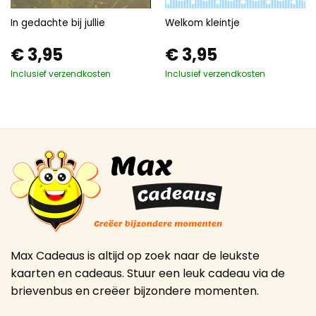
In gedachte bij jullie
Welkom kleintje
€
3,95
€
3,95
Inclusief verzendkosten
Inclusief verzendkosten
Max Cadeaus is altijd op zoek naar de leukste
kaarten en cadeaus. Stuur een leuk cadeau via de
brievenbus en creëer bijzondere momenten.