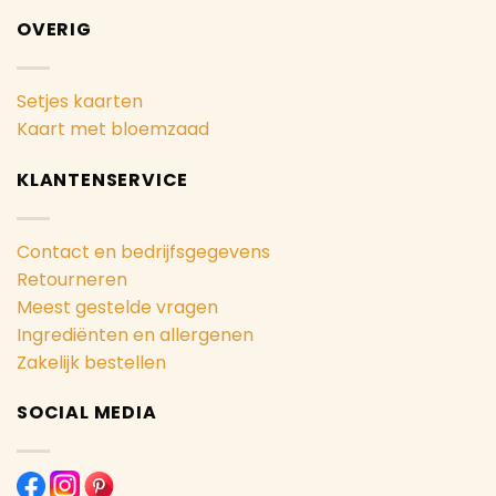
OVERIG
Setjes kaarten
Kaart met bloemzaad
KLANTENSERVICE
Contact en bedrijfsgegevens
Retourneren
Meest gestelde vragen
Ingrediënten en allergenen
Zakelijk bestellen
SOCIAL MEDIA