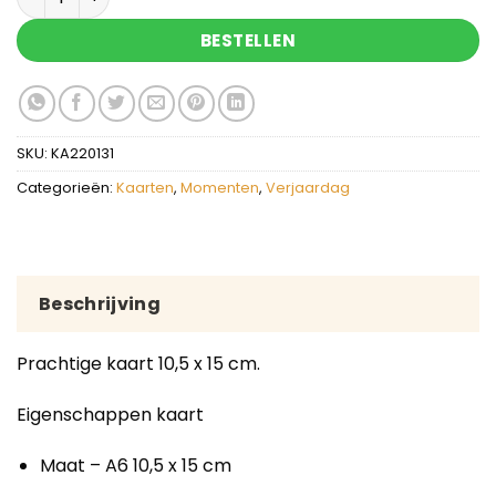
BESTELLEN
SKU:
KA220131
Categorieën:
Kaarten
,
Momenten
,
Verjaardag
Beschrijving
Prachtige kaart 10,5 x 15 cm.
Eigenschappen kaart
Maat – A6 10,5 x 15 cm