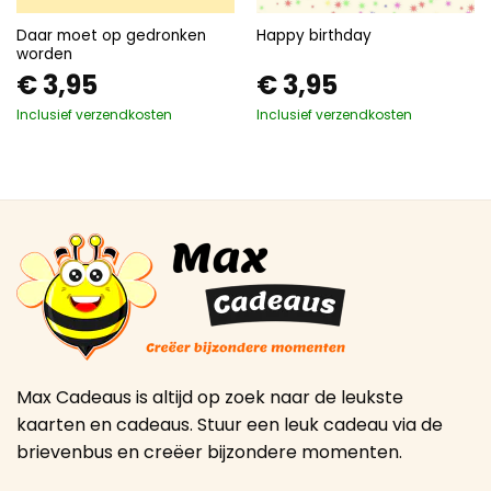
Daar moet op gedronken
Happy birthday
worden
€
3,95
€
3,95
Inclusief verzendkosten
Inclusief verzendkosten
Max Cadeaus is altijd op zoek naar de leukste
kaarten en cadeaus. Stuur een leuk cadeau via de
brievenbus en creëer bijzondere momenten.