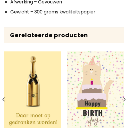
Afwerking – Gevouwen
Gewicht – 300 grams kwaliteitspapier
Gerelateerde producten