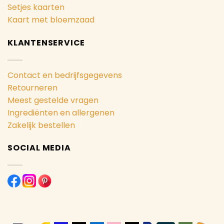
Setjes kaarten
Kaart met bloemzaad
KLANTENSERVICE
Contact en bedrijfsgegevens
Retourneren
Meest gestelde vragen
Ingrediënten en allergenen
Zakelijk bestellen
SOCIAL MEDIA