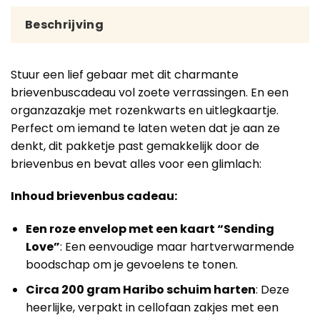
Beschrijving
Stuur een lief gebaar met dit charmante
brievenbuscadeau vol zoete verrassingen. En een
organzazakje met rozenkwarts en uitlegkaartje.
Perfect om iemand te laten weten dat je aan ze
denkt, dit pakketje past gemakkelijk door de
brievenbus en bevat alles voor een glimlach:
Inhoud brievenbus cadeau:
Een roze envelop met een kaart “Sending
Love”
: Een eenvoudige maar hartverwarmende
boodschap om je gevoelens te tonen.
Circa 200 gram Haribo schuim harten
: Deze
heerlijke, verpakt in cellofaan zakjes met een