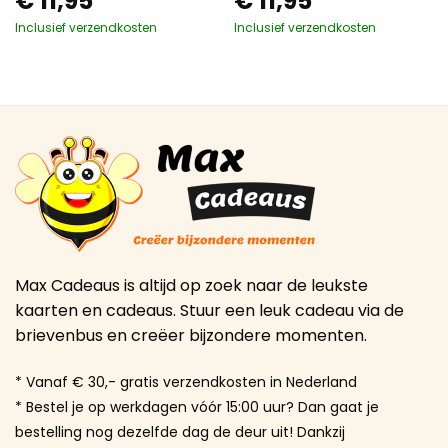
€
11,95
€
11,95
Inclusief verzendkosten
Inclusief verzendkosten
Max Cadeaus is altijd op zoek naar de leukste
kaarten en cadeaus. Stuur een leuk cadeau via de
brievenbus en creëer bijzondere momenten.
* Vanaf € 30,- gratis verzendkosten in Nederland
* Bestel je op werkdagen vóór 15:00 uur? Dan gaat je
bestelling nog dezelfde dag de deur uit! Dankzij