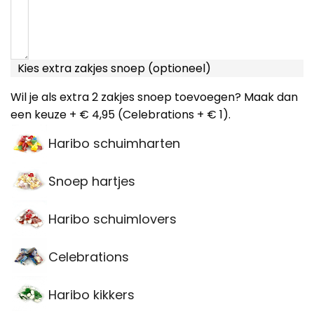
Kies extra zakjes snoep (optioneel)
Wil je als extra 2 zakjes snoep toevoegen? Maak dan
een keuze + € 4,95 (Celebrations + € 1).
Haribo schuimharten
Snoep hartjes
Haribo schuimlovers
Celebrations
Haribo kikkers