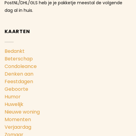
PostNL/DHL/GLS heb je je pakketje meestal de volgende
dag al in huis.
KAARTEN
Bedankt
Beterschap
Condoleance
Denken aan
Feestdagen
Geboorte
Humor
Huwelijk
Nieuwe woning
Momenten
Verjaardag
Zomaar