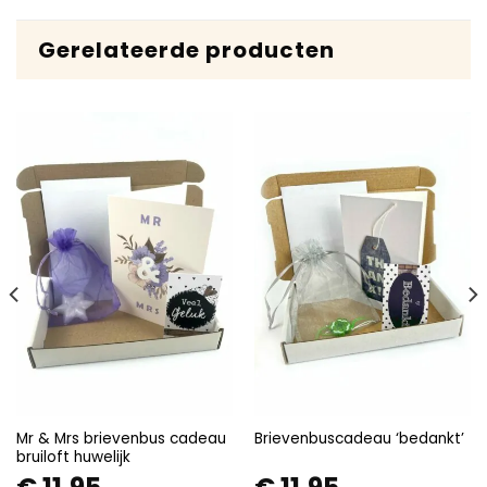
Gerelateerde producten
Mr & Mrs brievenbus cadeau
Brievenbuscadeau ‘bedankt’
bruiloft huwelijk