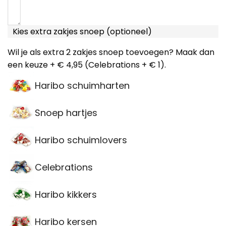
Kies extra zakjes snoep (optioneel)
Wil je als extra 2 zakjes snoep toevoegen? Maak dan
een keuze + € 4,95 (Celebrations + € 1).
Haribo schuimharten
Snoep hartjes
Haribo schuimlovers
Celebrations
Haribo kikkers
Haribo kersen