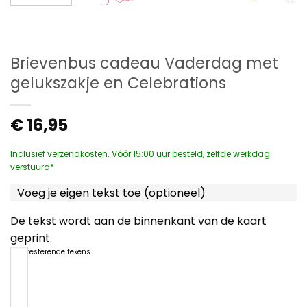
Brievenbus cadeau Vaderdag met
gelukszakje en Celebrations
€
16,95
Inclusief verzendkosten. Vóór 15:00 uur besteld, zelfde werkdag
verstuurd*
Voeg je eigen tekst toe (optioneel)
De tekst wordt aan de binnenkant van de kaart
geprint.
1200
resterende tekens