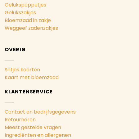
Gelukspoppetjes
Gelukszakjes
Bloemzaad in zakje
Weggeef zadenzakjes
OVERIG
Setjes kaarten
Kaart met bloemzaad
KLANTENSERVICE
Contact en bedrijfsgegevens
Retourneren
Meest gestelde vragen
Ingrediënten en allergenen