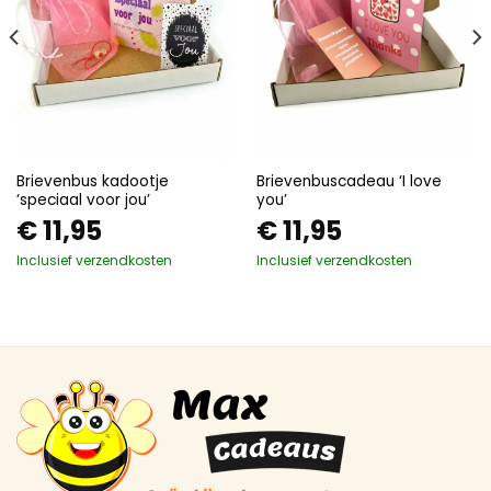
Brievenbus kadootje
Brievenbuscadeau ‘I love
‘speciaal voor jou’
you’
€
11,95
€
11,95
Inclusief verzendkosten
Inclusief verzendkosten