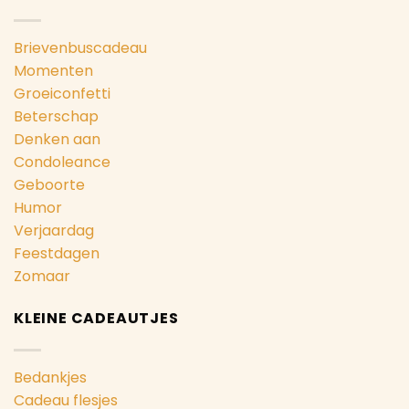
Brievenbuscadeau
Momenten
Groeiconfetti
Beterschap
Denken aan
Condoleance
Geboorte
Humor
Verjaardag
Feestdagen
Zomaar
KLEINE CADEAUTJES
Bedankjes
Cadeau flesjes