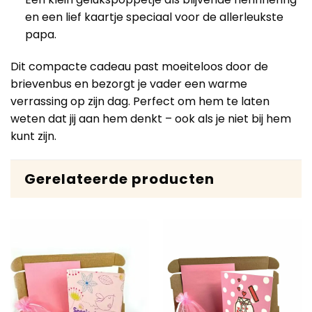
en een lief kaartje speciaal voor de allerleukste
papa.
Dit compacte cadeau past moeiteloos door de
brievenbus en bezorgt je vader een warme
verrassing op zijn dag. Perfect om hem te laten
weten dat jij aan hem denkt – ook als je niet bij hem
kunt zijn.
Gerelateerde producten