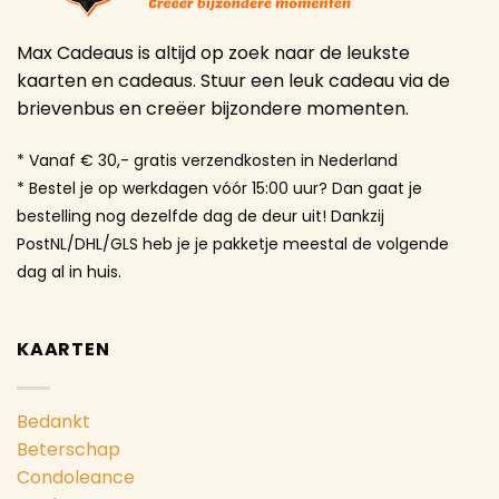
Max Cadeaus is altijd op zoek naar de leukste
kaarten en cadeaus. Stuur een leuk cadeau via de
brievenbus en creëer bijzondere momenten.
* Vanaf € 30,- gratis verzendkosten in Nederland
* Bestel je op werkdagen vóór 15:00 uur? Dan gaat je
bestelling nog dezelfde dag de deur uit! Dankzij
PostNL/DHL/GLS heb je je pakketje meestal de volgende
dag al in huis.
KAARTEN
Bedankt
Beterschap
Condoleance