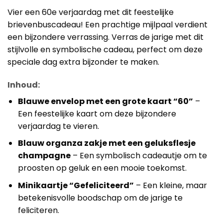
Vier een 60e verjaardag met dit feestelijke
brievenbuscadeau! Een prachtige mijlpaal verdient
een bijzondere verrassing. Verras de jarige met dit
stijlvolle en symbolische cadeau, perfect om deze
speciale dag extra bijzonder te maken.
Inhoud:
Blauwe envelop met een grote kaart “60”
–
Een feestelijke kaart om deze bijzondere
verjaardag te vieren.
Blauw organza zakje met een geluksflesje
champagne
– Een symbolisch cadeautje om te
proosten op geluk en een mooie toekomst.
Minikaartje “Gefeliciteerd”
– Een kleine, maar
betekenisvolle boodschap om de jarige te
feliciteren.