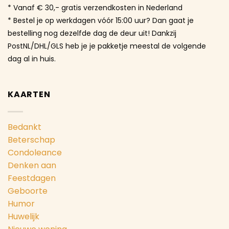
* Vanaf € 30,- gratis verzendkosten in Nederland
* Bestel je op werkdagen vóór 15:00 uur? Dan gaat je
bestelling nog dezelfde dag de deur uit! Dankzij
PostNL/DHL/GLS heb je je pakketje meestal de volgende
dag al in huis.
KAARTEN
Bedankt
Beterschap
Condoleance
Denken aan
Feestdagen
Geboorte
Humor
Huwelijk