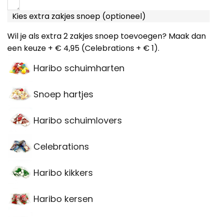
Kies extra zakjes snoep (optioneel)
Wil je als extra 2 zakjes snoep toevoegen? Maak dan
een keuze + € 4,95 (Celebrations + € 1).
Haribo schuimharten
Snoep hartjes
Haribo schuimlovers
Celebrations
Haribo kikkers
Haribo kersen