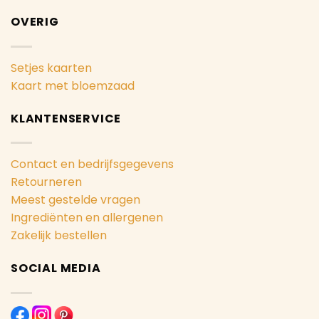
OVERIG
Setjes kaarten
Kaart met bloemzaad
KLANTENSERVICE
Contact en bedrijfsgegevens
Retourneren
Meest gestelde vragen
Ingrediënten en allergenen
Zakelijk bestellen
SOCIAL MEDIA