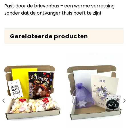
Past door de brievenbus – een warme verrassing
zonder dat de ontvanger thuis hoeft te zijn!
Gerelateerde producten