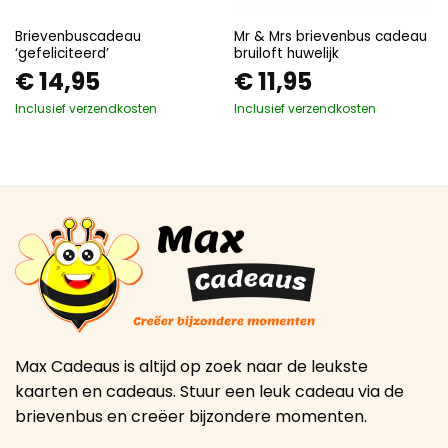
Brievenbuscadeau
Mr & Mrs brievenbus cadeau
‘gefeliciteerd’
bruiloft huwelijk
€
14,95
€
11,95
Inclusief verzendkosten
Inclusief verzendkosten
Max Cadeaus is altijd op zoek naar de leukste
kaarten en cadeaus. Stuur een leuk cadeau via de
brievenbus en creëer bijzondere momenten.