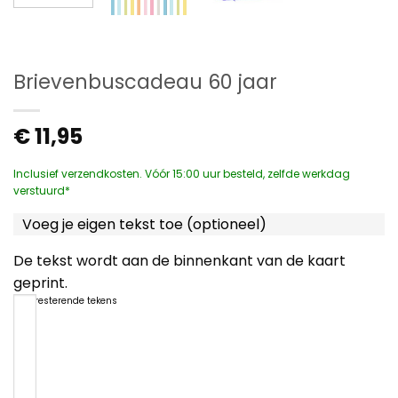
Brievenbuscadeau 60 jaar
€
11,95
Inclusief verzendkosten. Vóór 15:00 uur besteld, zelfde werkdag
verstuurd*
Voeg je eigen tekst toe (optioneel)
De tekst wordt aan de binnenkant van de kaart
geprint.
1200
resterende tekens