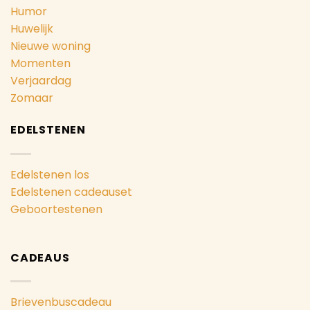
Humor
Huwelijk
Nieuwe woning
Momenten
Verjaardag
Zomaar
EDELSTENEN
Edelstenen los
Edelstenen cadeauset
Geboortestenen
CADEAUS
Brievenbuscadeau