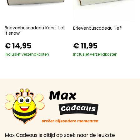
Brievenbuscadeau Kerst ‘Let
Brievenbuscadeau ‘lief’
it snow’
€
14,95
€
11,95
Inclusief verzendkosten
Inclusief verzendkosten
Max Cadeaus is altijd op zoek naar de leukste