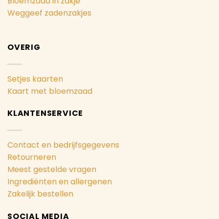
Bloemzaad in zakje
Weggeef zadenzakjes
OVERIG
Setjes kaarten
Kaart met bloemzaad
KLANTENSERVICE
Contact en bedrijfsgegevens
Retourneren
Meest gestelde vragen
Ingrediënten en allergenen
Zakelijk bestellen
SOCIAL MEDIA