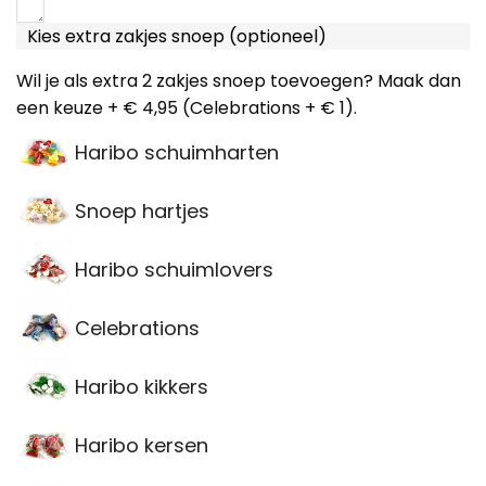
Kies extra zakjes snoep (optioneel)
Wil je als extra 2 zakjes snoep toevoegen? Maak dan
een keuze + € 4,95 (Celebrations + € 1).
Haribo schuimharten
Snoep hartjes
Haribo schuimlovers
Celebrations
Haribo kikkers
Haribo kersen