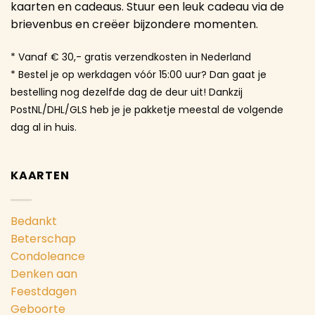
kaarten en cadeaus. Stuur een leuk cadeau via de
brievenbus en creëer bijzondere momenten.
* Vanaf € 30,- gratis verzendkosten in Nederland
* Bestel je op werkdagen vóór 15:00 uur? Dan gaat je
bestelling nog dezelfde dag de deur uit! Dankzij
PostNL/DHL/GLS heb je je pakketje meestal de volgende
dag al in huis.
KAARTEN
Bedankt
Beterschap
Condoleance
Denken aan
Feestdagen
Geboorte