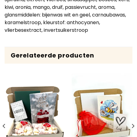
kiwi, aronia, mango, druif, passievrucht, aroma,
glansmiddelen: bijenwas wit en geel, carnaubawas,
karamelstroop, kleurstof: anthocyanen,
vlierbesextract, invertsuikerstroop
Gerelateerde producten