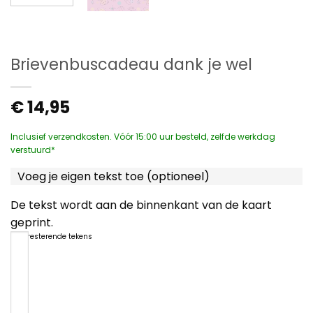
Brievenbuscadeau dank je wel
€
14,95
Inclusief verzendkosten. Vóór 15:00 uur besteld, zelfde werkdag
verstuurd*
Voeg je eigen tekst toe (optioneel)
De tekst wordt aan de binnenkant van de kaart
geprint.
1200
resterende tekens