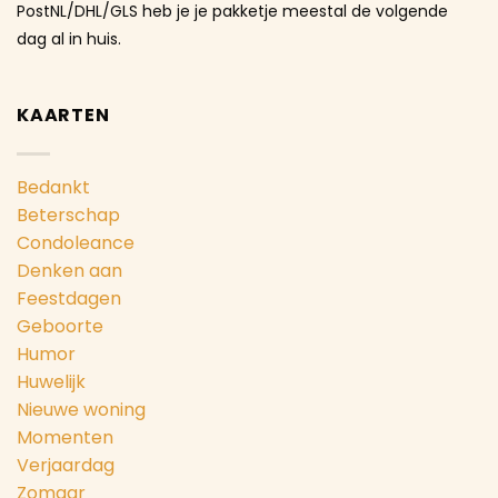
PostNL/DHL/GLS heb je je pakketje meestal de volgende
dag al in huis.
KAARTEN
Bedankt
Beterschap
Condoleance
Denken aan
Feestdagen
Geboorte
Humor
Huwelijk
Nieuwe woning
Momenten
Verjaardag
Zomaar