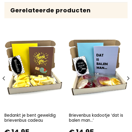
Gerelateerde producten
Bedankt je bent geweldig
Brievenbus kadootje ‘dat is
brievenbus cadeau
balen man…’