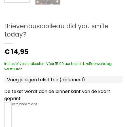
Brievenbuscadeau did you smile
today?
€
14,95
Inclusief verzendkosten. Vóór 15:00 uur besteld, zelfde werkdag
verstuurd*
Voeg je eigen tekst toe (optioneel)
De tekst wordt aan de binnenkant van de kaart
geprint.
1200
resterende tekens