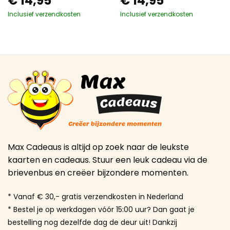
€
14,95
€
14,95
Inclusief verzendkosten
Inclusief verzendkosten
Max Cadeaus is altijd op zoek naar de leukste
kaarten en cadeaus. Stuur een leuk cadeau via de
brievenbus en creëer bijzondere momenten.
* Vanaf € 30,- gratis verzendkosten in Nederland
* Bestel je op werkdagen vóór 15:00 uur? Dan gaat je
bestelling nog dezelfde dag de deur uit! Dankzij