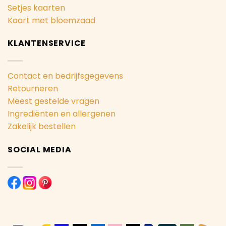
Setjes kaarten
Kaart met bloemzaad
KLANTENSERVICE
Contact en bedrijfsgegevens
Retourneren
Meest gestelde vragen
Ingrediënten en allergenen
Zakelijk bestellen
SOCIAL MEDIA