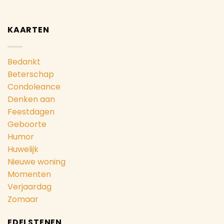
KAARTEN
Bedankt
Beterschap
Condoleance
Denken aan
Feestdagen
Geboorte
Humor
Huwelijk
Nieuwe woning
Momenten
Verjaardag
Zomaar
EDELSTENEN