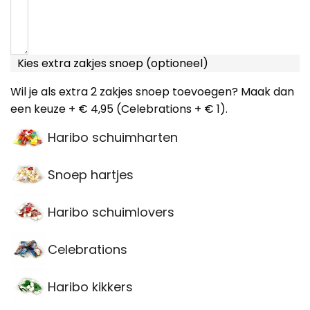
Kies extra zakjes snoep (optioneel)
Wil je als extra 2 zakjes snoep toevoegen? Maak dan
een keuze + € 4,95 (Celebrations + € 1).
Haribo schuimharten
Snoep hartjes
Haribo schuimlovers
Celebrations
Haribo kikkers