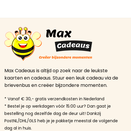
Max Cadeaus is altijd op zoek naar de leukste
kaarten en cadeaus. Stuur een leuk cadeau via de
brievenbus en creëer bijzondere momenten.
* Vanaf € 30,- gratis verzendkosten in Nederland
* Bestel je op werkdagen vóór 15:00 uur? Dan gaat je
bestelling nog dezelfde dag de deur uit! Dankzij
PostNL/DHL/GLS heb je je pakketje meestal de volgende
dag al in huis.