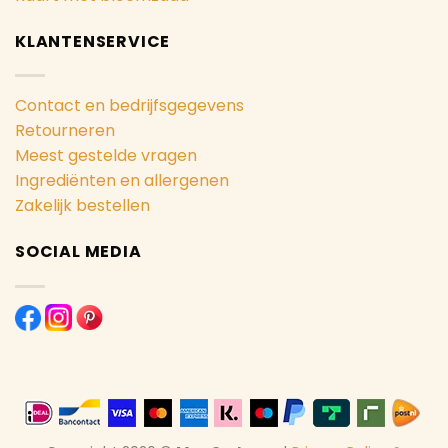
KLANTENSERVICE
Contact en bedrijfsgegevens
Retourneren
Meest gestelde vragen
Ingrediënten en allergenen
Zakelijk bestellen
SOCIAL MEDIA