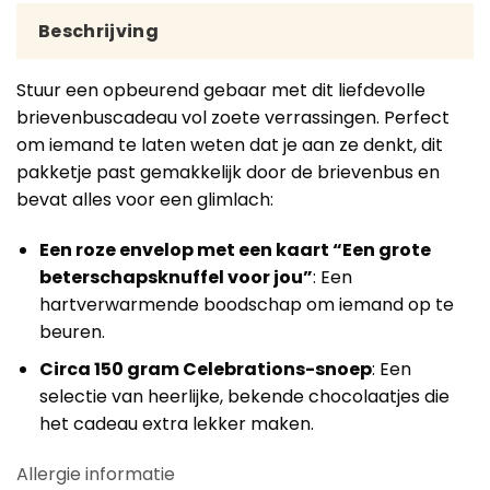
Beschrijving
Stuur een opbeurend gebaar met dit liefdevolle
brievenbuscadeau vol zoete verrassingen. Perfect
om iemand te laten weten dat je aan ze denkt, dit
pakketje past gemakkelijk door de brievenbus en
bevat alles voor een glimlach:
Een roze envelop met een kaart “Een grote
beterschapsknuffel voor jou”
: Een
hartverwarmende boodschap om iemand op te
beuren.
Circa 150 gram Celebrations-snoep
: Een
selectie van heerlijke, bekende chocolaatjes die
het cadeau extra lekker maken.
Allergie informatie