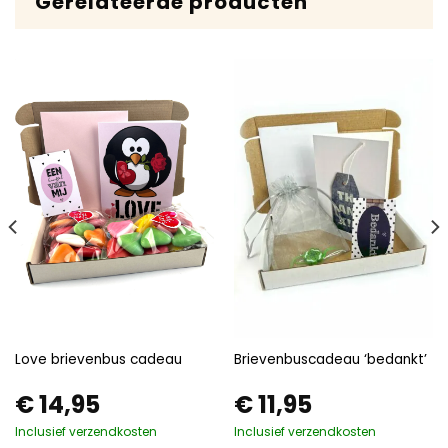
Gerelateerde producten
Love brievenbus cadeau
Brievenbuscadeau ‘bedankt’
€
14,95
€
11,95
Inclusief verzendkosten
Inclusief verzendkosten