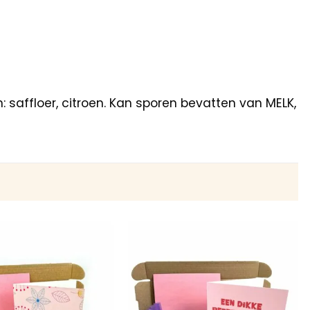
 saffloer, citroen. Kan sporen bevatten van MELK,