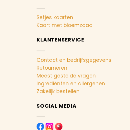
Setjes kaarten
Kaart met bloemzaad
KLANTENSERVICE
Contact en bedrijfsgegevens
Retourneren
Meest gestelde vragen
Ingrediënten en allergenen
Zakelijk bestellen
SOCIAL MEDIA