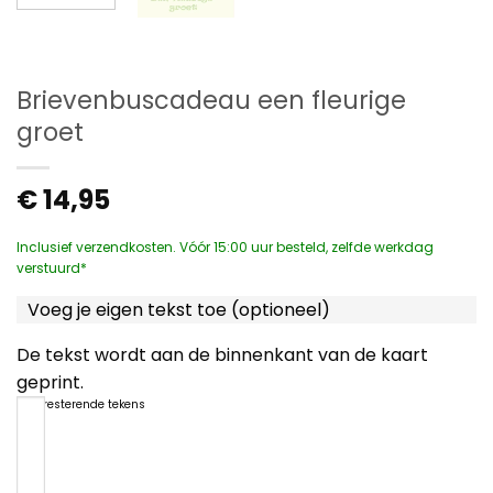
Brievenbuscadeau een fleurige
groet
€
14,95
Inclusief verzendkosten. Vóór 15:00 uur besteld, zelfde werkdag
verstuurd*
Voeg je eigen tekst toe (optioneel)
De tekst wordt aan de binnenkant van de kaart
geprint.
1200
resterende tekens