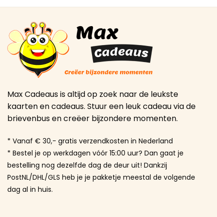
Max Cadeaus is altijd op zoek naar de leukste
kaarten en cadeaus. Stuur een leuk cadeau via de
brievenbus en creëer bijzondere momenten.
* Vanaf € 30,- gratis verzendkosten in Nederland
* Bestel je op werkdagen vóór 15:00 uur? Dan gaat je
bestelling nog dezelfde dag de deur uit! Dankzij
PostNL/DHL/GLS heb je je pakketje meestal de volgende
dag al in huis.