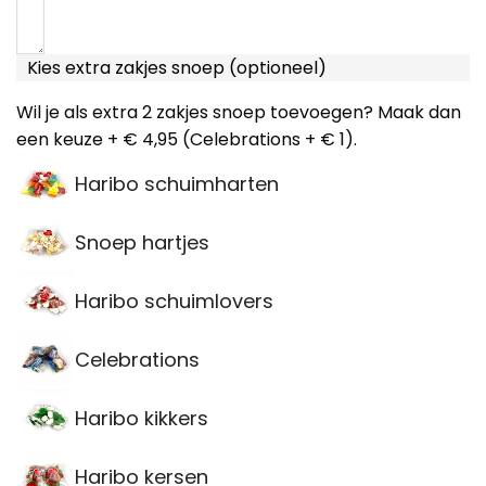
Kies extra zakjes snoep (optioneel)
Wil je als extra 2 zakjes snoep toevoegen? Maak dan
een keuze + € 4,95 (Celebrations + € 1).
Haribo schuimharten
Snoep hartjes
Haribo schuimlovers
Celebrations
Haribo kikkers
Haribo kersen