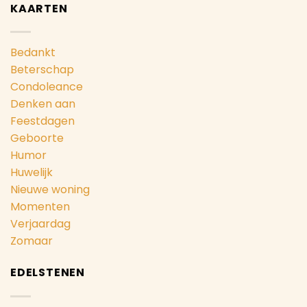
KAARTEN
Bedankt
Beterschap
Condoleance
Denken aan
Feestdagen
Geboorte
Humor
Huwelijk
Nieuwe woning
Momenten
Verjaardag
Zomaar
EDELSTENEN