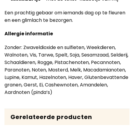
Een prachtig gebaar om iemands dag op te fleuren
en een glimlach te bezorgen.
Allergie informatie
Zonder: Zwaveldioxide en sulfieten, Weekdieren,
Walnoten, Vis, Tarwe, Spelt, Soja, Sesamzaad, Selderij,
Schaaldieren, Rogge, Pistachenoten, Pecannoten,
Paranoten, Noten, Mosterd, Melk, Macadamianoten,
Lupine, Kamut, Hazelnoten, Haver, Glutenbevattende
granen, Gerst, Ei, Cashewnoten, Amandelen,
Aardnoten (pinda’s)
Gerelateerde producten