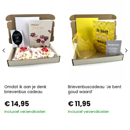
Omdat ik aan je denk
Brievenbuscadeau ‘Je bent
brievenbus cadeau
goud waard’
€
14,95
€
11,95
Inclusief verzendkosten
Inclusief verzendkosten