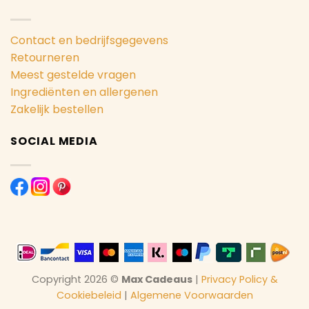
Contact en bedrijfsgegevens
Retourneren
Meest gestelde vragen
Ingrediënten en allergenen
Zakelijk bestellen
SOCIAL MEDIA
Copyright 2026 ©
Max Cadeaus
|
Privacy Policy &
Cookiebeleid
|
Algemene Voorwaarden