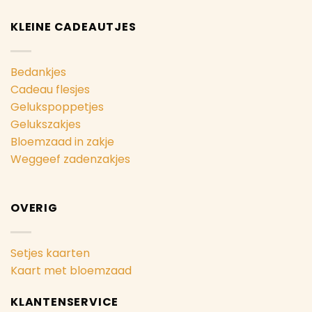
KLEINE CADEAUTJES
Bedankjes
Cadeau flesjes
Gelukspoppetjes
Gelukszakjes
Bloemzaad in zakje
Weggeef zadenzakjes
OVERIG
Setjes kaarten
Kaart met bloemzaad
KLANTENSERVICE