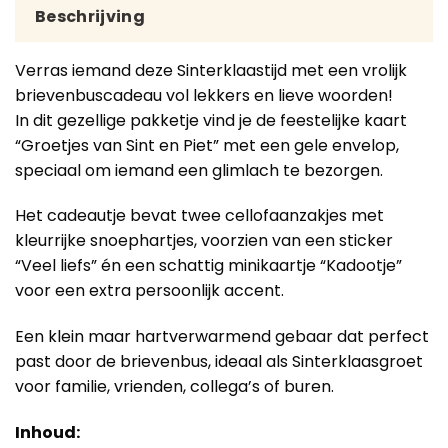
Beschrijving
Verras iemand deze Sinterklaastijd met een vrolijk
brievenbuscadeau vol lekkers en lieve woorden!
In dit gezellige pakketje vind je de feestelijke kaart
“Groetjes van Sint en Piet” met een gele envelop,
speciaal om iemand een glimlach te bezorgen.
Het cadeautje bevat twee cellofaanzakjes met
kleurrijke snoephartjes, voorzien van een sticker
“Veel liefs” én een schattig minikaartje “Kadootje”
voor een extra persoonlijk accent.
Een klein maar hartverwarmend gebaar dat perfect
past door de brievenbus, ideaal als Sinterklaasgroet
voor familie, vrienden, collega’s of buren.
Inhoud: