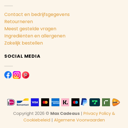
Contact en bedrijfsgegevens
Retourneren
Meest gestelde vragen
Ingrediënten en allergenen
Zakelijk bestellen
SOCIAL MEDIA
Copyright 2026 ©
Max Cadeaus
|
Privacy Policy &
Cookiebeleid
|
Algemene Voorwaarden