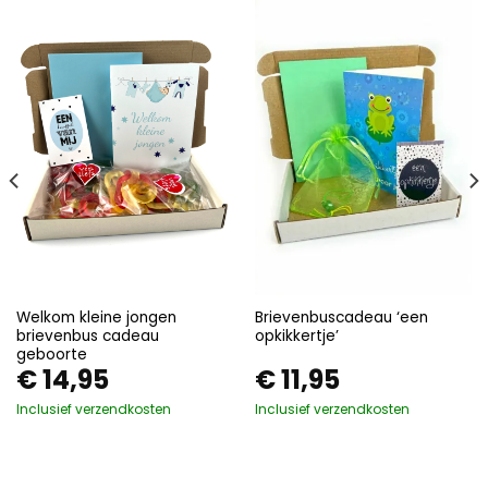
Welkom kleine jongen
Brievenbuscadeau ‘een
brievenbus cadeau
opkikkertje’
geboorte
€
14,95
€
11,95
Inclusief verzendkosten
Inclusief verzendkosten