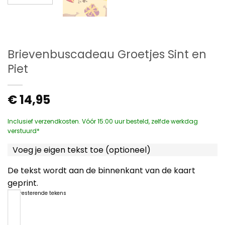
Brievenbuscadeau Groetjes Sint en
Piet
€
14,95
Inclusief verzendkosten. Vóór 15:00 uur besteld, zelfde werkdag
verstuurd*
Voeg je eigen tekst toe (optioneel)
De tekst wordt aan de binnenkant van de kaart
geprint.
1200
resterende tekens