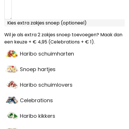
Kies extra zakjes snoep (optioneel)
Wil je als extra 2 zakjes snoep toevoegen? Maak dan
een keuze + € 4,95 (Celebrations + € 1).
Haribo schuimharten
Snoep hartjes
Haribo schuimlovers
Celebrations
Haribo kikkers