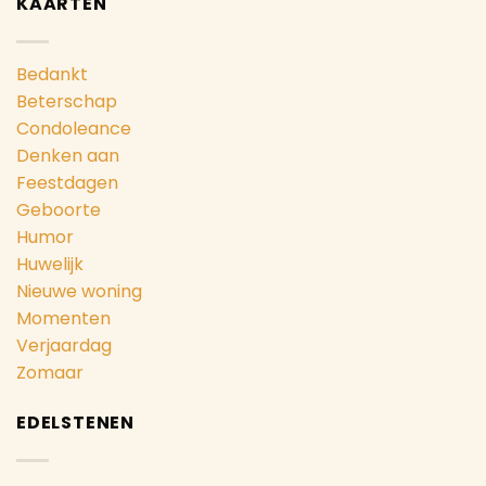
KAARTEN
Bedankt
Beterschap
Condoleance
Denken aan
Feestdagen
Geboorte
Humor
Huwelijk
Nieuwe woning
Momenten
Verjaardag
Zomaar
EDELSTENEN