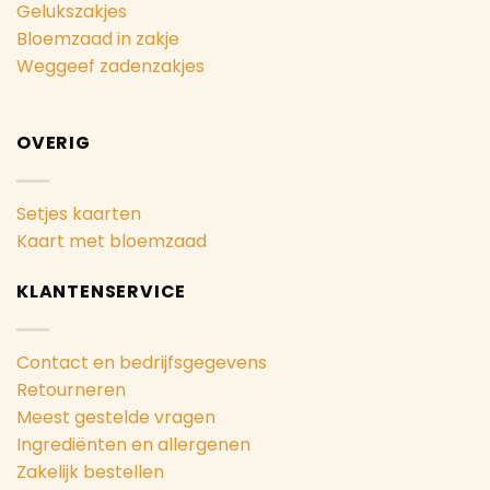
Gelukszakjes
Bloemzaad in zakje
Weggeef zadenzakjes
OVERIG
Setjes kaarten
Kaart met bloemzaad
KLANTENSERVICE
Contact en bedrijfsgegevens
Retourneren
Meest gestelde vragen
Ingrediënten en allergenen
Zakelijk bestellen