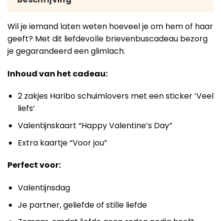
Wil je iemand laten weten hoeveel je om hem of haar
geeft? Met dit liefdevolle brievenbuscadeau bezorg
je gegarandeerd een glimlach.
Inhoud van het cadeau:
2 zakjes Haribo schuimlovers met een sticker ‘Veel
liefs’
Valentijnskaart “Happy Valentine’s Day”
Extra kaartje “Voor jou”
Perfect voor:
Valentijnsdag
Je partner, geliefde of stille liefde