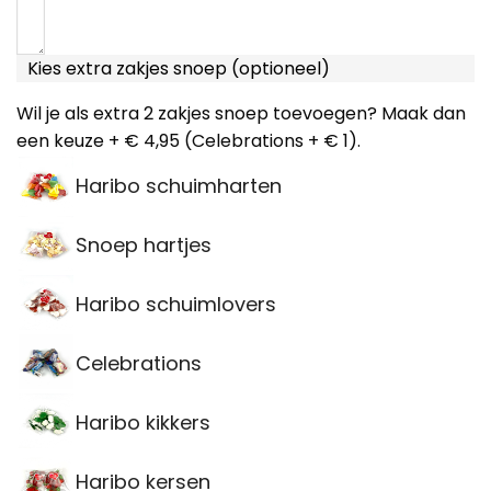
Kies extra zakjes snoep (optioneel)
Wil je als extra 2 zakjes snoep toevoegen? Maak dan
een keuze + € 4,95 (Celebrations + € 1).
Haribo schuimharten
Snoep hartjes
Haribo schuimlovers
Celebrations
Haribo kikkers
Haribo kersen