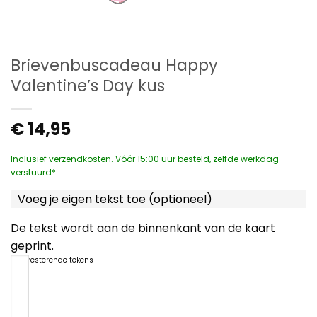
Brievenbuscadeau Happy
Valentine’s Day kus
€
14,95
Inclusief verzendkosten. Vóór 15:00 uur besteld, zelfde werkdag
verstuurd*
Voeg je eigen tekst toe (optioneel)
De tekst wordt aan de binnenkant van de kaart
geprint.
1200
resterende tekens