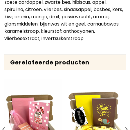
zoete aardappel, zwarte bes, hibiscus, appel,
spirulina, citroen, vlierbes, sinaasappel, bosbes, kers,
kiwi, aronia, mango, druif, passievrucht, aroma,
glansmiddelen: bijenwas wit en geel, carnaubawas,
karamelstroop, kleurstof: anthocyanen,
vlierbesextract, invertsuikerstroop
Gerelateerde producten