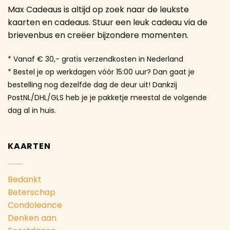
Max Cadeaus is altijd op zoek naar de leukste
kaarten en cadeaus. Stuur een leuk cadeau via de
brievenbus en creëer bijzondere momenten.
* Vanaf € 30,- gratis verzendkosten in Nederland
* Bestel je op werkdagen vóór 15:00 uur? Dan gaat je
bestelling nog dezelfde dag de deur uit! Dankzij
PostNL/DHL/GLS heb je je pakketje meestal de volgende
dag al in huis.
KAARTEN
Bedankt
Beterschap
Condoleance
Denken aan