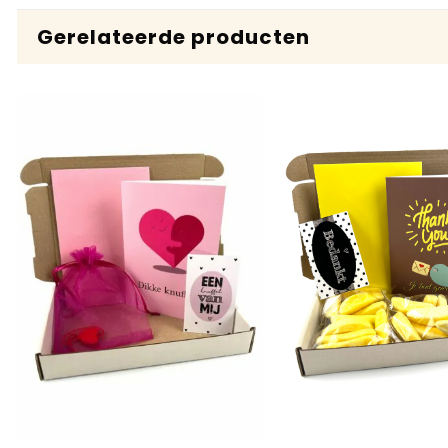
Gerelateerde producten