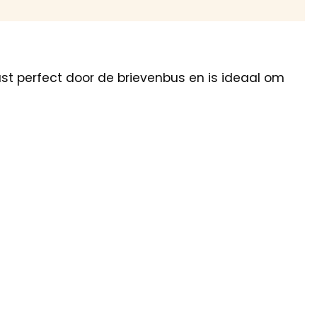
st perfect door de brievenbus en is ideaal om