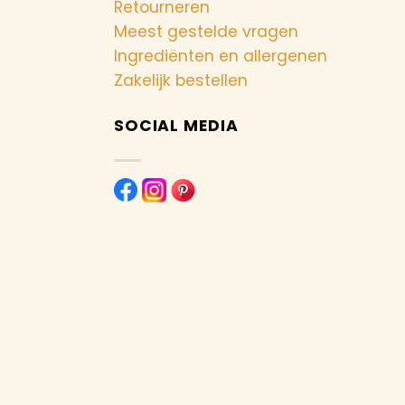
Retourneren
Meest gestelde vragen
Ingrediënten en allergenen
Zakelijk bestellen
SOCIAL MEDIA