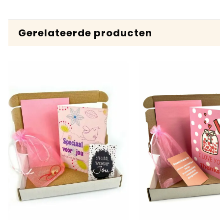
Gerelateerde producten