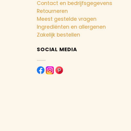
Contact en bedrijfsgegevens
Retourneren
Meest gestelde vragen
Ingrediënten en allergenen
Zakelijk bestellen
SOCIAL MEDIA