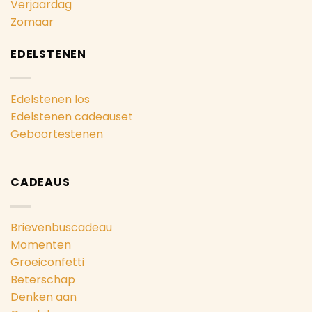
Verjaardag
Zomaar
EDELSTENEN
Edelstenen los
Edelstenen cadeauset
Geboortestenen
CADEAUS
Brievenbuscadeau
Momenten
Groeiconfetti
Beterschap
Denken aan