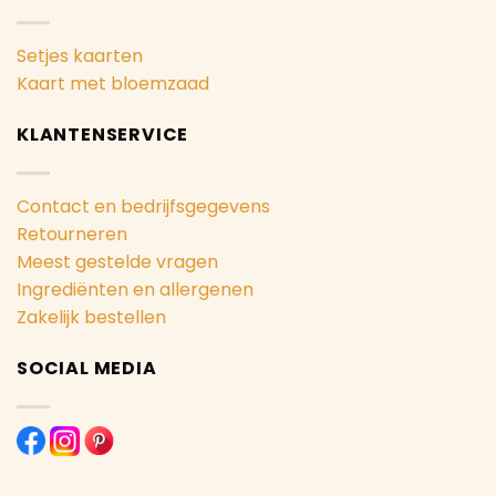
Setjes kaarten
Kaart met bloemzaad
KLANTENSERVICE
Contact en bedrijfsgegevens
Retourneren
Meest gestelde vragen
Ingrediënten en allergenen
Zakelijk bestellen
SOCIAL MEDIA