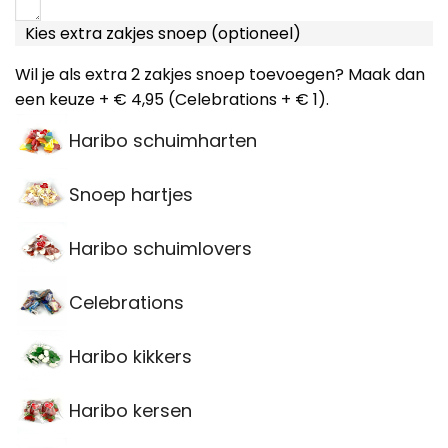
Kies extra zakjes snoep (optioneel)
Wil je als extra 2 zakjes snoep toevoegen? Maak dan
een keuze + € 4,95 (Celebrations + € 1).
Haribo schuimharten
Snoep hartjes
Haribo schuimlovers
Celebrations
Haribo kikkers
Haribo kersen