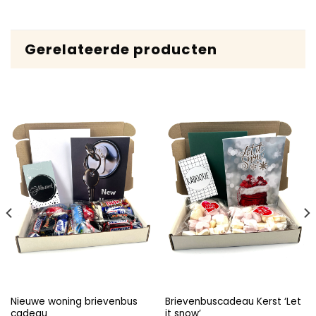
Gerelateerde producten
Nieuwe woning brievenbus
Brievenbuscadeau Kerst ‘Let
cadeau
it snow’