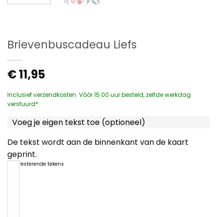
Brievenbuscadeau Liefs
€
11,95
Inclusief verzendkosten. Vóór 15:00 uur besteld, zelfde werkdag
verstuurd*
Voeg je eigen tekst toe (optioneel)
De tekst wordt aan de binnenkant van de kaart
geprint.
1200
resterende tekens