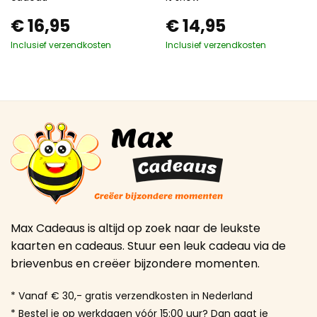
€
16,95
€
14,95
Inclusief verzendkosten
Inclusief verzendkosten
Max Cadeaus is altijd op zoek naar de leukste
kaarten en cadeaus. Stuur een leuk cadeau via de
brievenbus en creëer bijzondere momenten.
* Vanaf € 30,- gratis verzendkosten in Nederland
* Bestel je op werkdagen vóór 15:00 uur? Dan gaat je