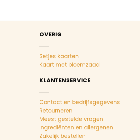
OVERIG
Setjes kaarten
Kaart met bloemzaad
KLANTENSERVICE
Contact en bedrijfsgegevens
Retourneren
Meest gestelde vragen
Ingrediënten en allergenen
Zakelijk bestellen