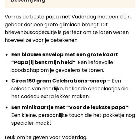
Verras de beste papa met Vaderdag met een klein
gebaar dat een grote glimlach brengt. Dit
brievenbuscadeautje is perfect om te laten weten
hoeveel ze voor je betekenen.
Een blauwe envelop met een grote kaart
“Papa jij bent mijn held”
: Een liefdevolle
boodschap om je gevoelens te tonen.
Circa 150 gram Celebrations-snoep –
Een
selectie van heerlijke, bekende chocolaatjes die
het cadeau extra lekker maken.
Een minikaartje met “Voor de leukste papa”
:
Een kleine, persoonlijke touch die het pakketje nog
specialer maakt.
Leuk om te geven voor Vaderdag.