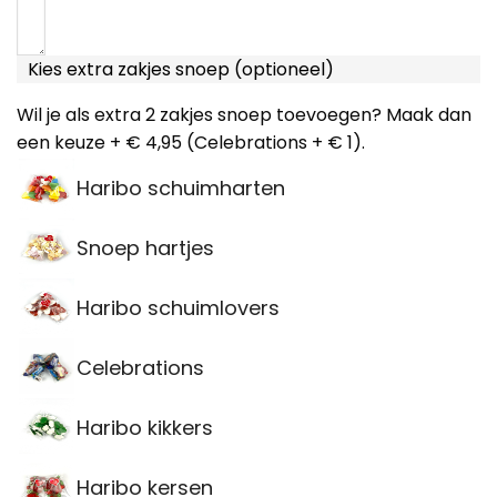
Kies extra zakjes snoep (optioneel)
Wil je als extra 2 zakjes snoep toevoegen? Maak dan
een keuze + € 4,95 (Celebrations + € 1).
Haribo schuimharten
Snoep hartjes
Haribo schuimlovers
Celebrations
Haribo kikkers
Haribo kersen