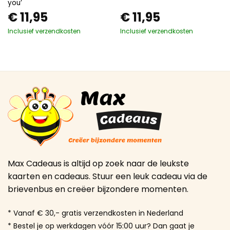
you’
€
11,95
€
11,95
Inclusief verzendkosten
Inclusief verzendkosten
Max Cadeaus is altijd op zoek naar de leukste
kaarten en cadeaus. Stuur een leuk cadeau via de
brievenbus en creëer bijzondere momenten.
* Vanaf € 30,- gratis verzendkosten in Nederland
* Bestel je op werkdagen vóór 15:00 uur? Dan gaat je