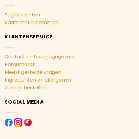
Setjes kaarten
Kaart met bloemzaad
KLANTENSERVICE
Contact en bedrijfsgegevens
Retourneren
Meest gestelde vragen
Ingrediënten en allergenen
Zakelijk bestellen
SOCIAL MEDIA