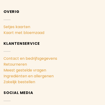
OVERIG
Setjes kaarten
Kaart met bloemzaad
KLANTENSERVICE
Contact en bedrijfsgegevens
Retourneren
Meest gestelde vragen
Ingrediënten en allergenen
Zakelijk bestellen
SOCIAL MEDIA