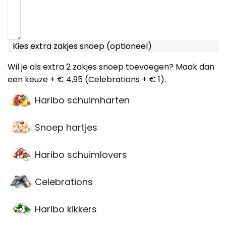
Kies extra zakjes snoep (optioneel)
Wil je als extra 2 zakjes snoep toevoegen? Maak dan
een keuze + € 4,95 (Celebrations + € 1).
Haribo schuimharten
Snoep hartjes
Haribo schuimlovers
Celebrations
Haribo kikkers