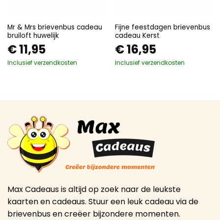
Mr & Mrs brievenbus cadeau
Fijne feestdagen brievenbus
bruiloft huwelijk
cadeau Kerst
€
11,95
€
16,95
Inclusief verzendkosten
Inclusief verzendkosten
Max Cadeaus is altijd op zoek naar de leukste
kaarten en cadeaus. Stuur een leuk cadeau via de
brievenbus en creëer bijzondere momenten.