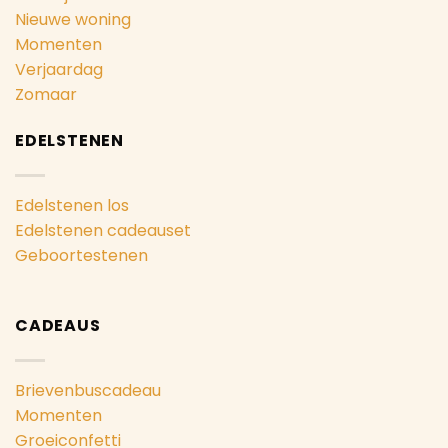
Nieuwe woning
Momenten
Verjaardag
Zomaar
EDELSTENEN
Edelstenen los
Edelstenen cadeauset
Geboortestenen
CADEAUS
Brievenbuscadeau
Momenten
Groeiconfetti