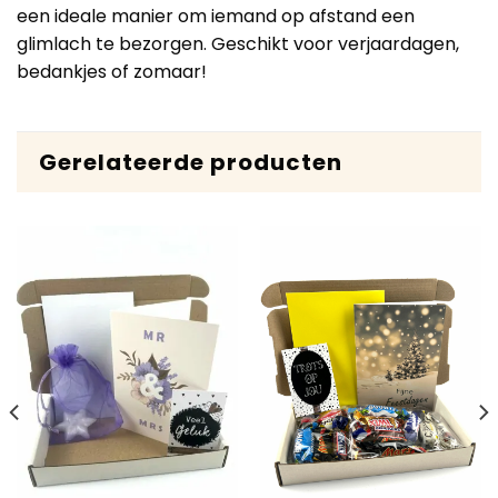
een ideale manier om iemand op afstand een
glimlach te bezorgen. Geschikt voor verjaardagen,
bedankjes of zomaar!
Gerelateerde producten