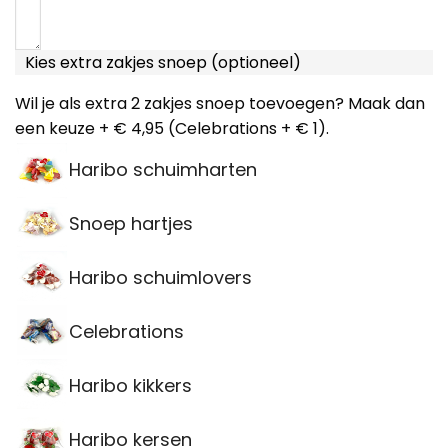
Kies extra zakjes snoep (optioneel)
Wil je als extra 2 zakjes snoep toevoegen? Maak dan
een keuze + € 4,95 (Celebrations + € 1).
Haribo schuimharten
Snoep hartjes
Haribo schuimlovers
Celebrations
Haribo kikkers
Haribo kersen