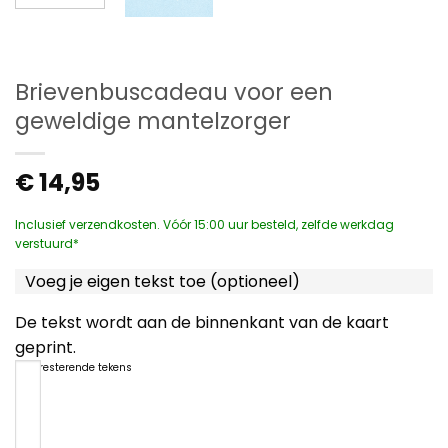
Brievenbuscadeau voor een
geweldige mantelzorger
€
14,95
Inclusief verzendkosten. Vóór 15:00 uur besteld, zelfde werkdag
verstuurd*
Voeg je eigen tekst toe (optioneel)
De tekst wordt aan de binnenkant van de kaart
geprint.
1200
resterende tekens