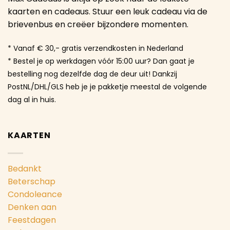
kaarten en cadeaus. Stuur een leuk cadeau via de
brievenbus en creëer bijzondere momenten.
* Vanaf € 30,- gratis verzendkosten in Nederland
* Bestel je op werkdagen vóór 15:00 uur? Dan gaat je
bestelling nog dezelfde dag de deur uit! Dankzij
PostNL/DHL/GLS heb je je pakketje meestal de volgende
dag al in huis.
KAARTEN
Bedankt
Beterschap
Condoleance
Denken aan
Feestdagen