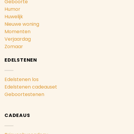
Geboorte
Humor
Huwelijk
Nieuwe woning
Momenten
Verjaardag
Zomaar
EDELSTENEN
Edelstenen los
Edelstenen cadeauset
Geboortestenen
CADEAUS