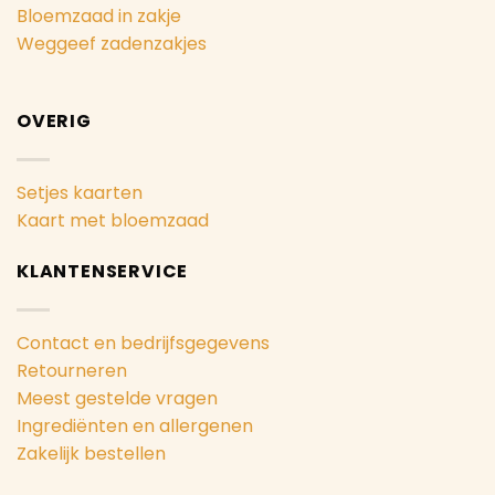
Bloemzaad in zakje
Weggeef zadenzakjes
OVERIG
Setjes kaarten
Kaart met bloemzaad
KLANTENSERVICE
Contact en bedrijfsgegevens
Retourneren
Meest gestelde vragen
Ingrediënten en allergenen
Zakelijk bestellen