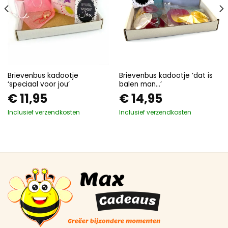
Brievenbus kadootje
Brievenbus kadootje ‘dat is
‘speciaal voor jou’
balen man…’
€
11,95
€
14,95
Inclusief verzendkosten
Inclusief verzendkosten