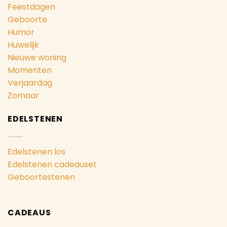
Feestdagen
Geboorte
Humor
Huwelijk
Nieuwe woning
Momenten
Verjaardag
Zomaar
EDELSTENEN
Edelstenen los
Edelstenen cadeauset
Geboortestenen
CADEAUS