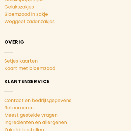
Gelukszakjes
Bloemzaad in zakje
Weggeef zadenzakjes
OVERIG
Setjes kaarten
Kaart met bloemzaad
KLANTENSERVICE
Contact en bedrijfsgegevens
Retourneren
Meest gestelde vragen
Ingrediënten en allergenen
Zakelijk bestellen