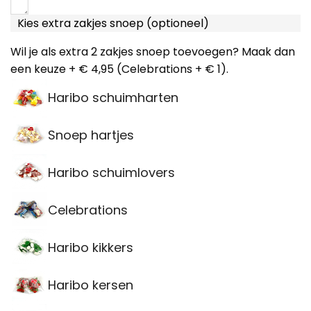
Kies extra zakjes snoep (optioneel)
Wil je als extra 2 zakjes snoep toevoegen? Maak dan
een keuze + € 4,95 (Celebrations + € 1).
Haribo schuimharten
Snoep hartjes
Haribo schuimlovers
Celebrations
Haribo kikkers
Haribo kersen