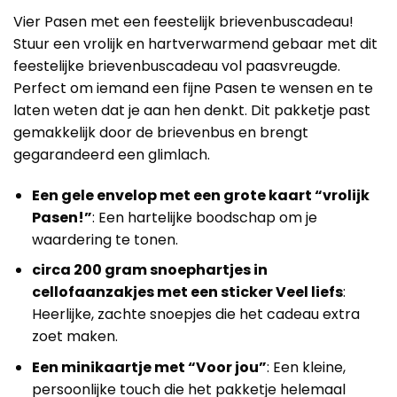
Vier Pasen met een feestelijk brievenbuscadeau!
Stuur een vrolijk en hartverwarmend gebaar met dit
feestelijke brievenbuscadeau vol paasvreugde.
Perfect om iemand een fijne Pasen te wensen en te
laten weten dat je aan hen denkt. Dit pakketje past
gemakkelijk door de brievenbus en brengt
gegarandeerd een glimlach.
Een gele envelop met een grote kaart “vrolijk
Pasen!”
: Een hartelijke boodschap om je
waardering te tonen.
circa 200 gram snoephartjes in
cellofaanzakjes met een sticker Veel liefs
:
Heerlijke, zachte snoepjes die het cadeau extra
zoet maken.
Een minikaartje met “Voor jou”
: Een kleine,
persoonlijke touch die het pakketje helemaal