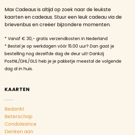
Max Cadeaus is altijd op zoek naar de leukste
kaarten en cadeaus. Stuur een leuk cadeau via de
brievenbus en creëer bijzondere momenten.
* Vanaf € 30,- gratis verzendkosten in Nederland
* Bestel je op werkdagen vóór 15:00 uur? Dan gaat je
bestelling nog dezelfde dag de deur uit! Dankzij
PostNL/DHL/GLS heb je je pakketje meestal de volgende
dag al in huis.
KAARTEN
Bedankt
Beterschap
Condoleance
Denken aan