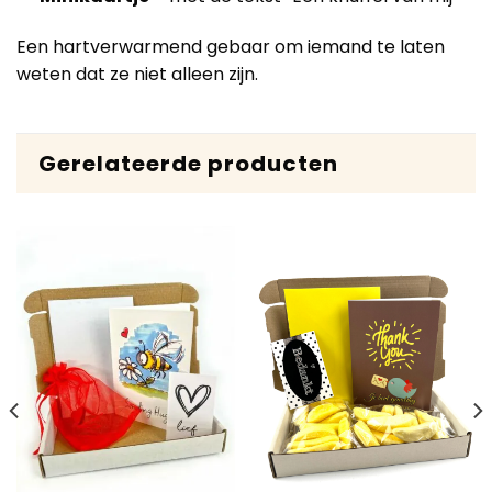
Een hartverwarmend gebaar om iemand te laten
weten dat ze niet alleen zijn.
Gerelateerde producten