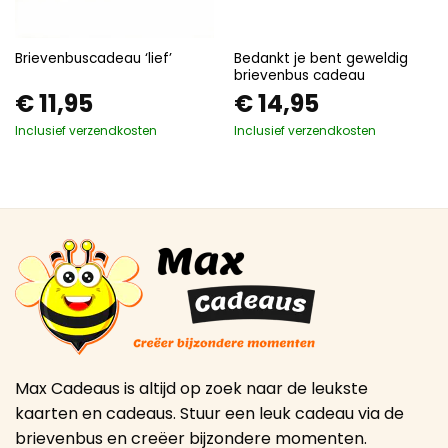
Bedankt je bent geweldig
Brievenbuscadeau ‘lief’
brievenbus cadeau
€
11,95
€
14,95
Inclusief verzendkosten
Inclusief verzendkosten
Max Cadeaus is altijd op zoek naar de leukste
kaarten en cadeaus. Stuur een leuk cadeau via de
brievenbus en creëer bijzondere momenten.