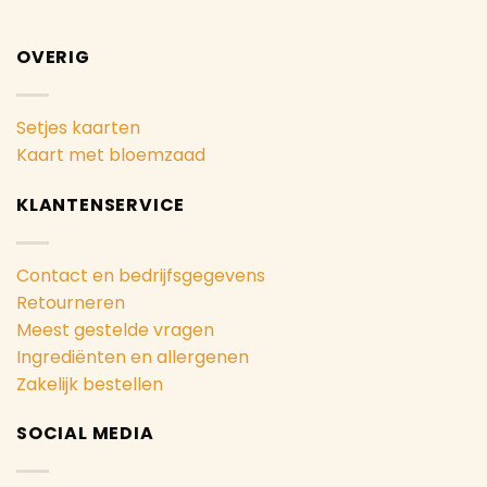
OVERIG
Setjes kaarten
Kaart met bloemzaad
KLANTENSERVICE
Contact en bedrijfsgegevens
Retourneren
Meest gestelde vragen
Ingrediënten en allergenen
Zakelijk bestellen
SOCIAL MEDIA