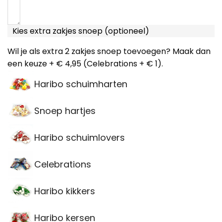
Kies extra zakjes snoep (optioneel)
Wil je als extra 2 zakjes snoep toevoegen? Maak dan
een keuze + € 4,95 (Celebrations + € 1).
Haribo schuimharten
Snoep hartjes
Haribo schuimlovers
Celebrations
Haribo kikkers
Haribo kersen