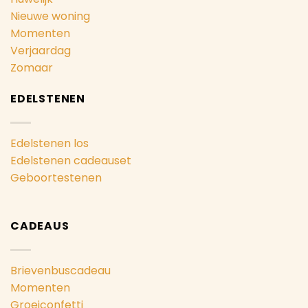
Nieuwe woning
Momenten
Verjaardag
Zomaar
EDELSTENEN
Edelstenen los
Edelstenen cadeauset
Geboortestenen
CADEAUS
Brievenbuscadeau
Momenten
Groeiconfetti