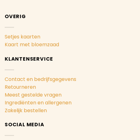
OVERIG
Setjes kaarten
Kaart met bloemzaad
KLANTENSERVICE
Contact en bedrijfsgegevens
Retourneren
Meest gestelde vragen
Ingrediënten en allergenen
Zakelijk bestellen
SOCIAL MEDIA