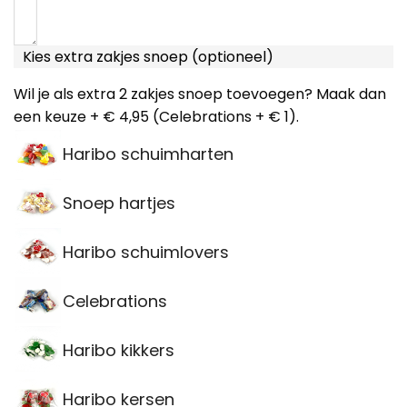
Kies extra zakjes snoep (optioneel)
Wil je als extra 2 zakjes snoep toevoegen? Maak dan
een keuze + € 4,95 (Celebrations + € 1).
Haribo schuimharten
Snoep hartjes
Haribo schuimlovers
Celebrations
Haribo kikkers
Haribo kersen