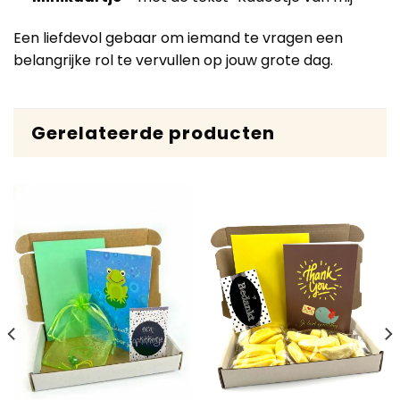
Een liefdevol gebaar om iemand te vragen een
belangrijke rol te vervullen op jouw grote dag.
Gerelateerde producten