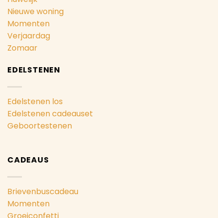
Nieuwe woning
Momenten
Verjaardag
Zomaar
EDELSTENEN
Edelstenen los
Edelstenen cadeauset
Geboortestenen
CADEAUS
Brievenbuscadeau
Momenten
Groeiconfetti