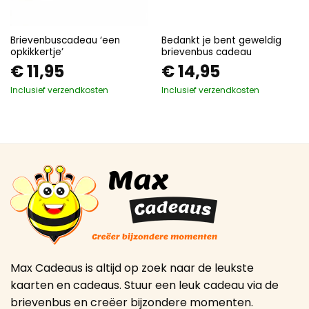
Brievenbuscadeau ‘een
Bedankt je bent geweldig
opkikkertje’
brievenbus cadeau
€
11,95
€
14,95
Inclusief verzendkosten
Inclusief verzendkosten
Max Cadeaus is altijd op zoek naar de leukste
kaarten en cadeaus. Stuur een leuk cadeau via de
brievenbus en creëer bijzondere momenten.