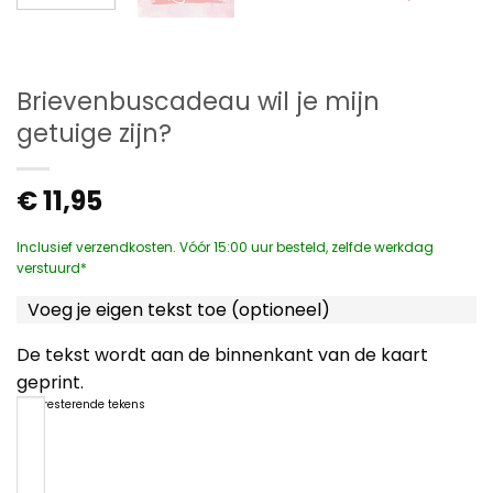
Brievenbuscadeau wil je mijn
getuige zijn?
€
11,95
Inclusief verzendkosten. Vóór 15:00 uur besteld, zelfde werkdag
verstuurd*
Voeg je eigen tekst toe (optioneel)
De tekst wordt aan de binnenkant van de kaart
geprint.
1200
resterende tekens