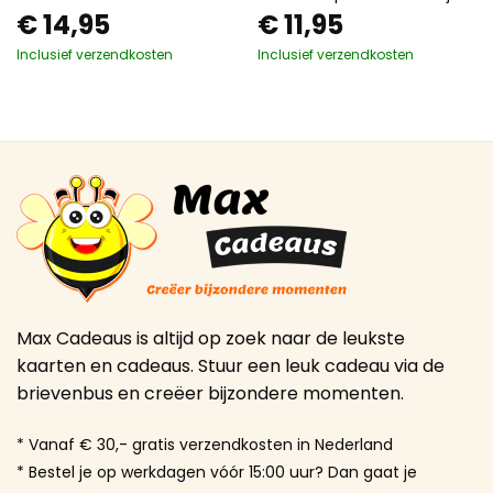
€
14,95
€
11,95
Inclusief verzendkosten
Inclusief verzendkosten
Max Cadeaus is altijd op zoek naar de leukste
kaarten en cadeaus. Stuur een leuk cadeau via de
brievenbus en creëer bijzondere momenten.
* Vanaf € 30,- gratis verzendkosten in Nederland
* Bestel je op werkdagen vóór 15:00 uur? Dan gaat je