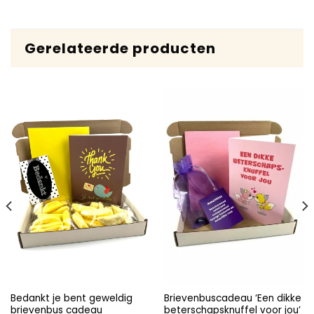
Gerelateerde producten
Bedankt je bent geweldig
Brievenbuscadeau ‘Een dikke
brievenbus cadeau
beterschapsknuffel voor jou’