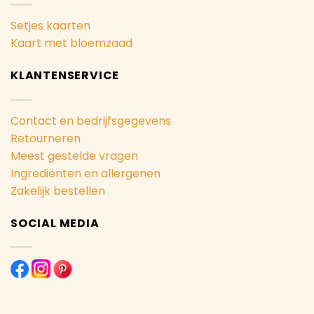
Setjes kaarten
Kaart met bloemzaad
KLANTENSERVICE
Contact en bedrijfsgegevens
Retourneren
Meest gestelde vragen
Ingrediënten en allergenen
Zakelijk bestellen
SOCIAL MEDIA