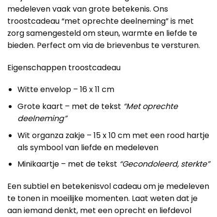
medeleven vaak van grote betekenis. Ons
troostcadeau “met oprechte deelneming” is met
zorg samengesteld om steun, warmte en liefde te
bieden. Perfect om via de brievenbus te versturen.
Eigenschappen troostcadeau
Witte envelop – 16 x 11 cm
Grote kaart – met de tekst
“Met oprechte
deelneming”
Wit organza zakje – 15 x 10 cm met een rood hartje
als symbool van liefde en medeleven
Minikaartje – met de tekst
“Gecondoleerd, sterkte”
Een subtiel en betekenisvol cadeau om je medeleven
te tonen in moeilijke momenten. Laat weten dat je
aan iemand denkt, met een oprecht en liefdevol