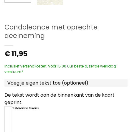
Condoleance met oprechte
deelneming
€
11,95
Inclusief verzendkosten. Vóór 15:00 uur besteld, zelfde werkdag
verstuurd*
Voeg je eigen tekst toe (optioneel)
De tekst wordt aan de binnenkant van de kaart
geprint.
1200
resterende tekens