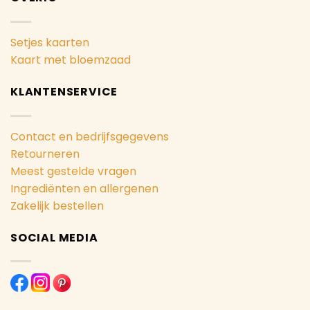
Setjes kaarten
Kaart met bloemzaad
KLANTENSERVICE
Contact en bedrijfsgegevens
Retourneren
Meest gestelde vragen
Ingrediënten en allergenen
Zakelijk bestellen
SOCIAL MEDIA