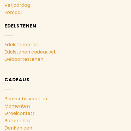
Verjaardag
Zomaar
EDELSTENEN
Edelstenen los
Edelstenen cadeauset
Geboortestenen
CADEAUS
Brievenbuscadeau
Momenten
Groeiconfetti
Beterschap
Denken aan