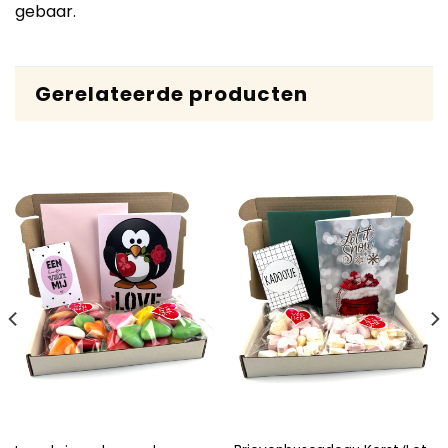
gebaar.
Gerelateerde producten