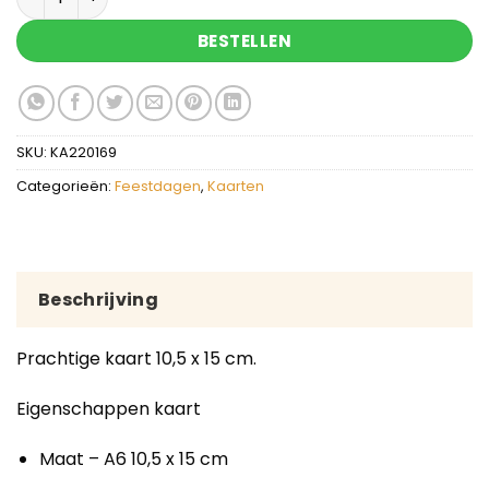
BESTELLEN
SKU:
KA220169
Categorieën:
Feestdagen
,
Kaarten
Beschrijving
Prachtige kaart 10,5 x 15 cm.
Eigenschappen kaart
Maat – A6 10,5 x 15 cm