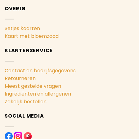
OVERIG
Setjes kaarten
Kaart met bloemzaad
KLANTENSERVICE
Contact en bedrijfsgegevens
Retourneren
Meest gestelde vragen
Ingrediënten en allergenen
Zakelijk bestellen
SOCIAL MEDIA