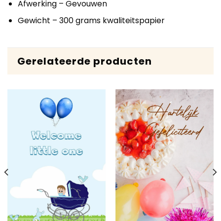
Afwerking – Gevouwen
Gewicht – 300 grams kwaliteitspapier
Gerelateerde producten