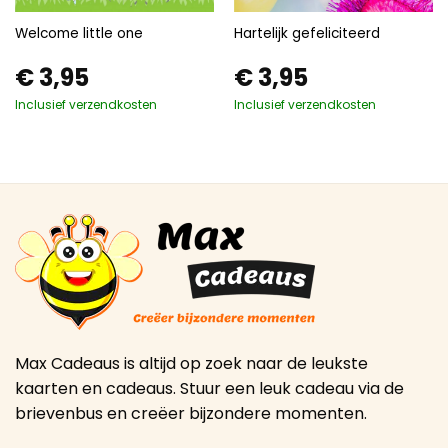
Welcome little one
Hartelijk gefeliciteerd
€
3,95
€
3,95
Inclusief verzendkosten
Inclusief verzendkosten
Max Cadeaus is altijd op zoek naar de leukste
kaarten en cadeaus. Stuur een leuk cadeau via de
brievenbus en creëer bijzondere momenten.